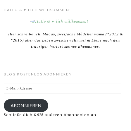
HALLO & ♥-LICH WILLKOMMEN!
Hier schreibe ich, Maggy, zweifache Mädchenmama (*2012 &
*2015) über das Leben zwischen Himmel & Liebe nach dem
traurigen Verlust meines Ehemannes.
BLOG KOSTENLOS ABONNIEREN
E-
Mail-
Adresse
ABONNIEREN
Schließe dich 6.928 anderen Abonnenten an