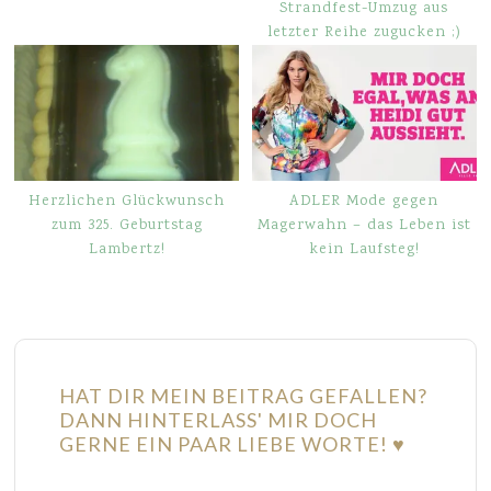
Strandfest-Umzug aus
letzter Reihe zugucken ;)
Herzlichen Glückwunsch
ADLER Mode gegen
zum 325. Geburtstag
Magerwahn – das Leben ist
Lambertz!
kein Laufsteg!
HAT DIR MEIN BEITRAG GEFALLEN?
DANN HINTERLASS' MIR DOCH
GERNE EIN PAAR LIEBE WORTE! ♥