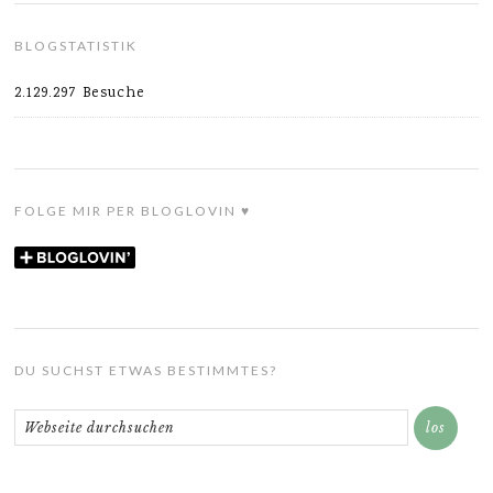
BLOGSTATISTIK
2.129.297 Besuche
FOLGE MIR PER BLOGLOVIN ♥
DU SUCHST ETWAS BESTIMMTES?