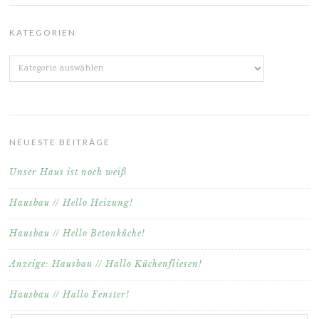
KATEGORIEN
Kategorien
NEUESTE BEITRÄGE
Unser Haus ist noch weiß
Hausbau // Hello Heizung!
Hausbau // Hello Betonküche!
Anzeige: Hausbau // Hallo Küchenfliesen!
Hausbau // Hallo Fenster!