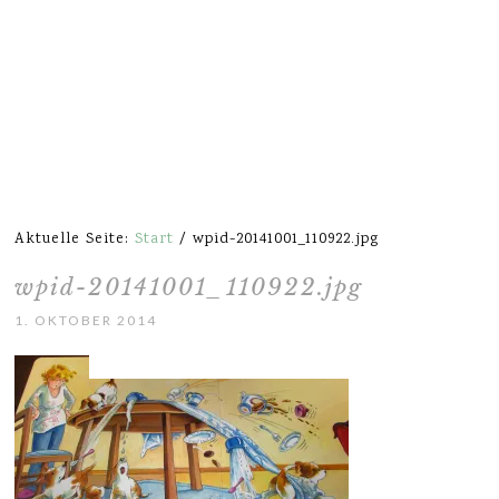
Aktuelle Seite:
Start
/
wpid-20141001_110922.jpg
wpid-20141001_110922.jpg
1. OKTOBER 2014