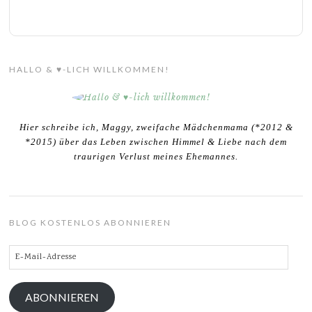
HALLO & ♥-LICH WILLKOMMEN!
Hier schreibe ich, Maggy, zweifache Mädchenmama (*2012 &
*2015) über das Leben zwischen Himmel & Liebe nach dem
traurigen Verlust meines Ehemannes.
BLOG KOSTENLOS ABONNIEREN
E-
Mail-
Adresse
ABONNIEREN