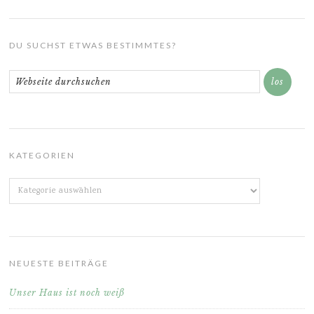
DU SUCHST ETWAS BESTIMMTES?
KATEGORIEN
Kategorien
NEUESTE BEITRÄGE
Unser Haus ist noch weiß