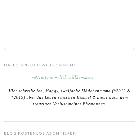
HALLO & ♥-LICH WILLKOMMEN!
Hier schreibe ich, Maggy, zweifache Mädchenmama (*2012 &
*2015) über das Leben zwischen Himmel & Liebe nach dem
traurigen Verlust meines Ehemannes.
BLOG KOSTENLOS ABONNIEREN