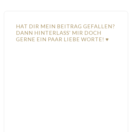
HAT DIR MEIN BEITRAG GEFALLEN?
DANN HINTERLASS' MIR DOCH
GERNE EIN PAAR LIEBE WORTE! ♥