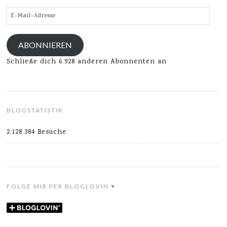
E-
Mail-
Adresse
ABONNIEREN
Schließe dich 6.928 anderen Abonnenten an
BLOGSTATISTIK
2.128.384 Besuche
FOLGE MIR PER BLOGLOVIN ♥