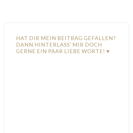
HAT DIR MEIN BEITRAG GEFALLEN?
DANN HINTERLASS' MIR DOCH
GERNE EIN PAAR LIEBE WORTE! ♥