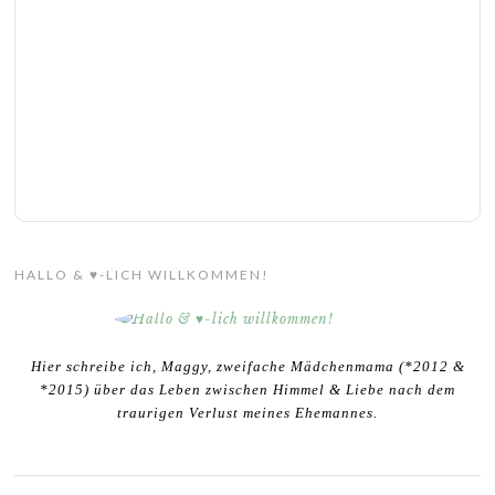
HALLO & ♥-LICH WILLKOMMEN!
Hier schreibe ich, Maggy, zweifache Mädchenmama (*2012 &
*2015) über das Leben zwischen Himmel & Liebe nach dem
traurigen Verlust meines Ehemannes.