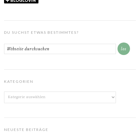
DU SUCHST ETWAS BESTIMMTES?
KATEGORIEN
Kategorien
NEUESTE BEITRÄGE