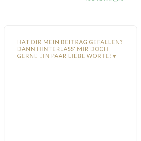
HAT DIR MEIN BEITRAG GEFALLEN?
DANN HINTERLASS' MIR DOCH
GERNE EIN PAAR LIEBE WORTE! ♥