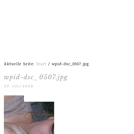
Aktuelle Seite:
Start
/
wpid-dsc_0507.jpg
wpid-dsc_0507.jpg
19. JULI 2014