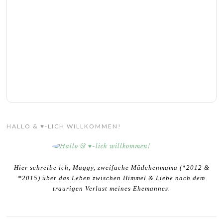
HALLO & ♥-LICH WILLKOMMEN!
Hier schreibe ich, Maggy, zweifache Mädchenmama (*2012 &
*2015) über das Leben zwischen Himmel & Liebe nach dem
traurigen Verlust meines Ehemannes.