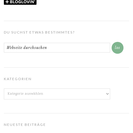
DU SUCHST ETWAS BESTIMMTES?
KATEGORIEN
Kategorien
NEUESTE BEITRÄGE