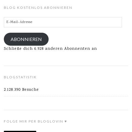
BLOG KOSTENLOS ABONNIEREN
E-
Mail-
Adresse
ABONNIEREN
Schließe dich 6.928 anderen Abonnenten an
BLOGSTATISTIK
2.128.390 Besuche
FOLGE MIR PER BLOGLOVIN ♥