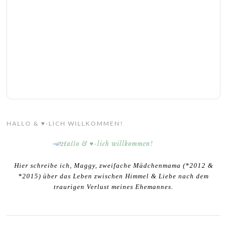
HALLO & ♥-LICH WILLKOMMEN!
Hier schreibe ich, Maggy, zweifache Mädchenmama (*2012 &
*2015) über das Leben zwischen Himmel & Liebe nach dem
traurigen Verlust meines Ehemannes.