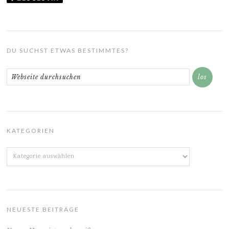
DU SUCHST ETWAS BESTIMMTES?
KATEGORIEN
Kategorien
NEUESTE BEITRÄGE