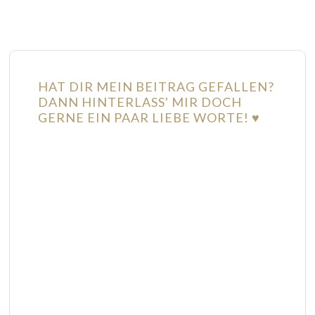
HAT DIR MEIN BEITRAG GEFALLEN?
DANN HINTERLASS' MIR DOCH
GERNE EIN PAAR LIEBE WORTE! ♥