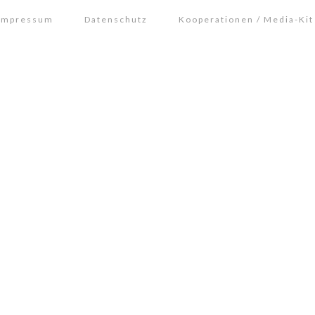
Impressum
Datenschutz
Kooperationen / Media-Kit