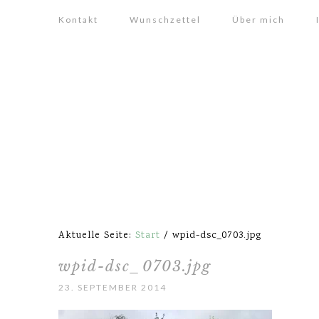
Kontakt
Wunschzettel
Über mich
Aktuelle Seite:
Start
/
wpid-dsc_0703.jpg
wpid-dsc_0703.jpg
23. SEPTEMBER 2014