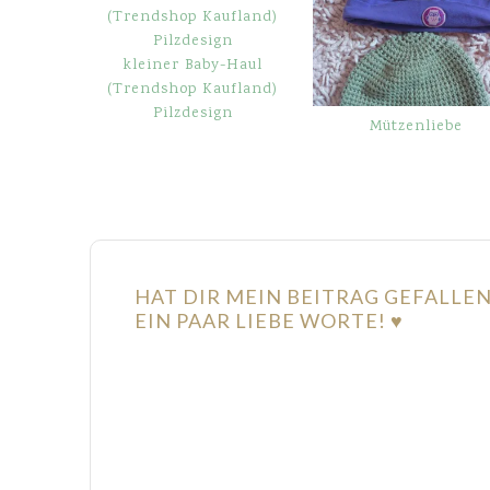
kleiner Baby-Haul
(Trendshop Kaufland)
Pilzdesign
Mützenliebe
HAT DIR MEIN BEITRAG GEFALLE
EIN PAAR LIEBE WORTE! ♥