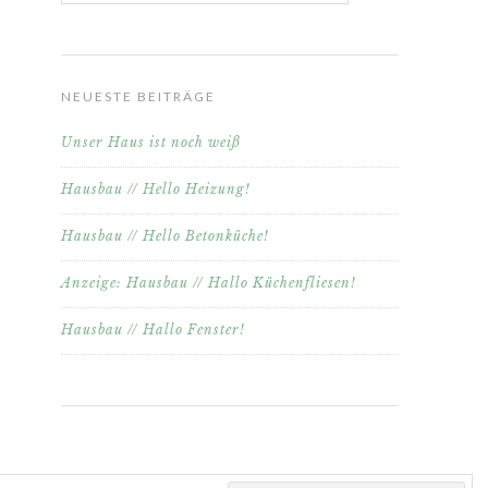
NEUESTE BEITRÄGE
Unser Haus ist noch weiß
Hausbau // Hello Heizung!
Hausbau // Hello Betonküche!
Anzeige: Hausbau // Hallo Küchenfliesen!
Hausbau // Hallo Fenster!