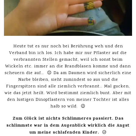
Heute tut es nur noch bei Berührung weh und den
Verband bin ich los. Ich habe mir nur Pflaster auf die
verbrannten Stellen gemacht, weil ich sonst beim
Wickeln etc. immer an die Brandblasen komme und dann
scheuern die auf… 😐 Da am Daumen wird sicherlich eine
Narbe bleiben, sieht zumindest so aus und die
Fingerspitzen sind alle ziemlich verbrannt… Mal gucken,
wie das jetzt heilt. Wird bestimmt ziemlich bunt. Aber mit
den lustigen Dinopflastern von meiner Tochter ist alles
halb so wild. 😉
Zum Glück ist nichts Schlimmeres passiert. Das
schlimmste war in dem Augenblick wirklich die Angst
um meine schlafenden Kinder.
😥