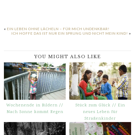
«
EIN LEBEN OHNE LÄCHELN – FÜR MICH UNDENKBAR!
ICH HOFFE DAS IST NUR EIN SPRUNG UND NICHT MEIN KIND!
»
YOU MIGHT ALSO LIKE
Wochenende in Bildern //
Stück zum Glück // Ein
Nach Sonne kommt Regen
neues Leben für
Straßenkinder