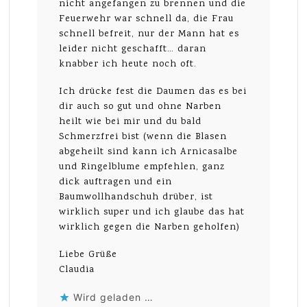
nicht angefangen zu brennen und die
Feuerwehr war schnell da, die Frau
schnell befreit, nur der Mann hat es
leider nicht geschafft… daran
knabber ich heute noch oft.
Ich drücke fest die Daumen das es bei
dir auch so gut und ohne Narben
heilt wie bei mir und du bald
Schmerzfrei bist (wenn die Blasen
abgeheilt sind kann ich Arnicasalbe
und Ringelblume empfehlen, ganz
dick auftragen und ein
Baumwollhandschuh drüber, ist
wirklich super und ich glaube das hat
wirklich gegen die Narben geholfen)
Liebe Grüße
Claudia
Wird geladen …