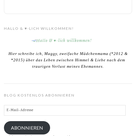
HALLO & ♥-LICH WILLKOMMEN!
Hier schreibe ich, Maggy, zweifache Mädchenmama (*2012 &
*2015) über das Leben zwischen Himmel & Liebe nach dem
traurigen Verlust meines Ehemannes.
BLOG KOSTENLOS ABONNIEREN
E-
Mail-
Adresse
ABONNIEREN