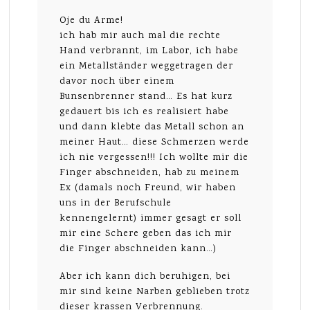
Oje du Arme!
ich hab mir auch mal die rechte
Hand verbrannt, im Labor, ich habe
ein Metallständer weggetragen der
davor noch über einem
Bunsenbrenner stand… Es hat kurz
gedauert bis ich es realisiert habe
und dann klebte das Metall schon an
meiner Haut… diese Schmerzen werde
ich nie vergessen!!! Ich wollte mir die
Finger abschneiden, hab zu meinem
Ex (damals noch Freund, wir haben
uns in der Berufschule
kennengelernt) immer gesagt er soll
mir eine Schere geben das ich mir
die Finger abschneiden kann…)
Aber ich kann dich beruhigen, bei
mir sind keine Narben geblieben trotz
dieser krassen Verbrennung.