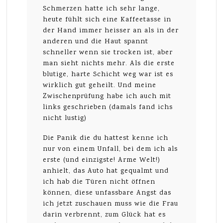
Schmerzen hatte ich sehr lange,
heute fühlt sich eine Kaffeetasse in
der Hand immer heisser an als in der
anderen und die Haut spannt
schneller wenn sie trocken ist, aber
man sieht nichts mehr. Als die erste
blutige, harte Schicht weg war ist es
wirklich gut geheilt. Und meine
Zwischenprüfung habe ich auch mit
links geschrieben (damals fand ichs
nicht lustig)
Die Panik die du hattest kenne ich
nur von einem Unfall, bei dem ich als
erste (und einzigste! Arme Welt!)
anhielt, das Auto hat gequalmt und
ich hab die Türen nicht öffnen
können, diese unfassbare Angst das
ich jetzt zuschauen muss wie die Frau
darin verbrennt, zum Glück hat es