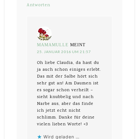
Antworten
MAMAMULLE
MEINT
25. JANUAR 2016 UM 21:57
Oh liebe Claudia, da hast du
ja auch schon einiges erlebt.
Das mit der Salbe hört sich
sehr gut an! Am Daumen ist
es sogar schon verheilt –
sieht knubbelig und nach
Narbe aus, aber das finde
ich jetzt echt nicht
schlimm. Danke für deine
vielen lieben Worte! <3
Wird geladen …