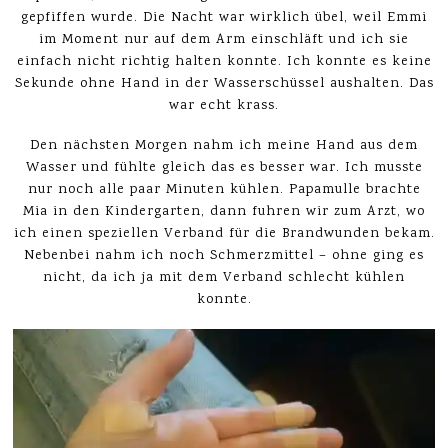
gepfiffen wurde. Die Nacht war wirklich übel, weil Emmi
im Moment nur auf dem Arm einschläft und ich sie
einfach nicht richtig halten konnte. Ich konnte es keine
Sekunde ohne Hand in der Wasserschüssel aushalten. Das
war echt krass.
Den nächsten Morgen nahm ich meine Hand aus dem
Wasser und fühlte gleich das es besser war. Ich musste
nur noch alle paar Minuten kühlen. Papamulle brachte
Mia in den Kindergarten, dann fuhren wir zum Arzt, wo
ich einen speziellen Verband für die Brandwunden bekam.
Nebenbei nahm ich noch Schmerzmittel – ohne ging es
nicht, da ich ja mit dem Verband schlecht kühlen
konnte.