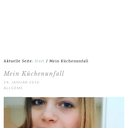
Aktuelle Seite:
Start
/
Mein Küchenunfall
Mein Küchenunfall
24. JANUAR 2016
ALLGEMEIN