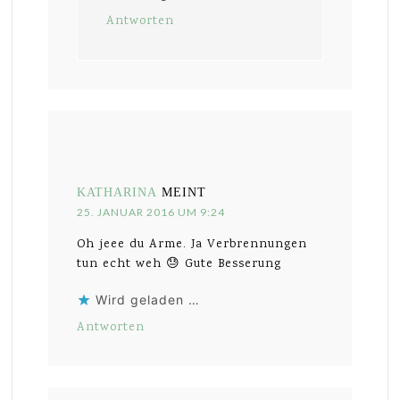
Antworten
KATHARINA
MEINT
25. JANUAR 2016 UM 9:24
Oh jeee du Arme. Ja Verbrennungen
tun echt weh 😓 Gute Besserung
Wird geladen …
Antworten