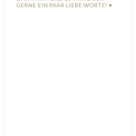
GERNE EIN PAAR LIEBE WORTE! ♥