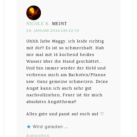
NICOLE K.
MEINT
24. JANUAR 2016 UM 22:15
Ohhh liebe Maggy, ich leide richtig
mit dir!! Es ist so schmerzhaft. Hab
mir mal mit 16 kochend heißes
Wasser über die Hand geschüttet…
Und bin immer wieder der Held und
verbrenn mich am Backofen/Pfanne
usw. Ganz gemeine schmerzen. Deine
Angst kann ich auch sehr gut
nachvollziehen, Feuer ist für mich
absolutes Angstthema!!
Alles gute und passt auf euch auf ♡
Wird geladen …
Antworten