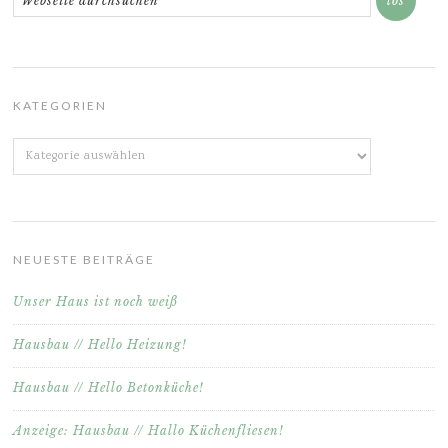
KATEGORIEN
Kategorien
NEUESTE BEITRÄGE
Unser Haus ist noch weiß
Hausbau // Hello Heizung!
Hausbau // Hello Betonküche!
Anzeige: Hausbau // Hallo Küchenfliesen!