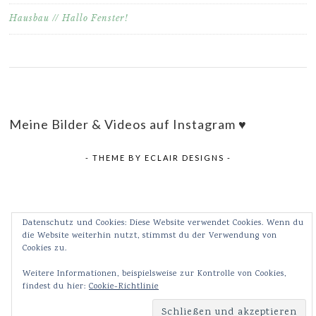
Hausbau // Hallo Fenster!
Meine Bilder & Videos auf Instagram ♥
- THEME BY
ECLAIR DESIGNS
-
Datenschutz und Cookies: Diese Website verwendet Cookies. Wenn du
die Website weiterhin nutzt, stimmst du der Verwendung von
Cookies zu.
Weitere Informationen, beispielsweise zur Kontrolle von Cookies,
findest du hier:
Cookie-Richtlinie