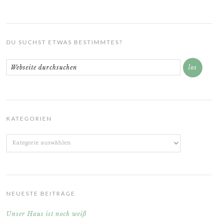
DU SUCHST ETWAS BESTIMMTES?
KATEGORIEN
Kategorien
NEUESTE BEITRÄGE
Unser Haus ist noch weiß