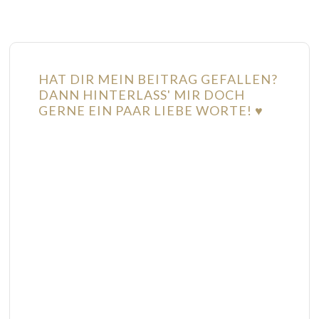
HAT DIR MEIN BEITRAG GEFALLEN?
DANN HINTERLASS' MIR DOCH
GERNE EIN PAAR LIEBE WORTE! ♥