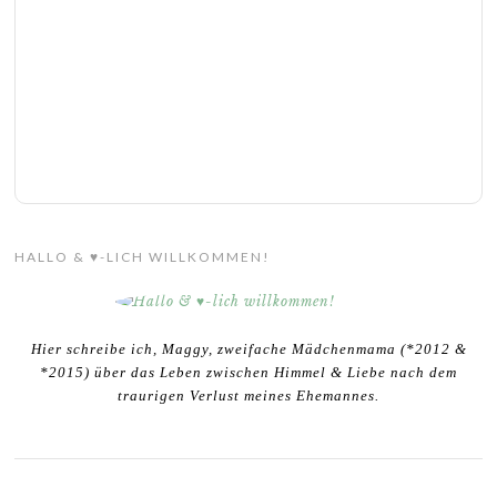
HALLO & ♥-LICH WILLKOMMEN!
Hier schreibe ich, Maggy, zweifache Mädchenmama (*2012 &
*2015) über das Leben zwischen Himmel & Liebe nach dem
traurigen Verlust meines Ehemannes.