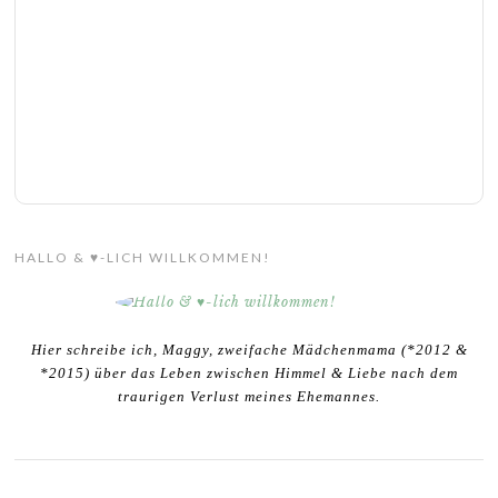
HALLO & ♥-LICH WILLKOMMEN!
Hier schreibe ich, Maggy, zweifache Mädchenmama (*2012 &
*2015) über das Leben zwischen Himmel & Liebe nach dem
traurigen Verlust meines Ehemannes.