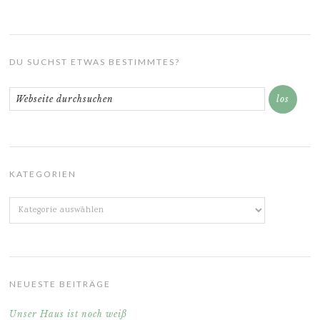
DU SUCHST ETWAS BESTIMMTES?
KATEGORIEN
Kategorien
NEUESTE BEITRÄGE
Unser Haus ist noch weiß