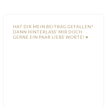
HAT DIR MEIN BEITRAG GEFALLEN?
DANN HINTERLASS' MIR DOCH
GERNE EIN PAAR LIEBE WORTE! ♥