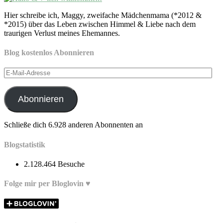
Hier schreibe ich, Maggy, zweifache Mädchenmama (*2012 &
*2015) über das Leben zwischen Himmel & Liebe nach dem
traurigen Verlust meines Ehemannes.
Blog kostenlos Abonnieren
E-
Mail-
Adresse
Abonnieren
Schließe dich 6.928 anderen Abonnenten an
Blogstatistik
2.128.464 Besuche
Folge mir per Bloglovin ♥