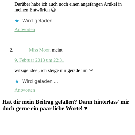
Darüber habe ich auch noch einen angefangen Artikel in
meinen Entwürfen 😉
Wird geladen …
Antworten
Miss Moon
meint
9. Februar 2013 um 22:31
witzige idee , ich steige nur gerade um ^^
Wird geladen …
Antworten
Hat dir mein Beitrag gefallen? Dann hinterlass' mir
doch gerne ein paar liebe Worte! ♥