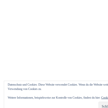
Datenschutz und Cookies: Diese Website verwendet Cookies. Wenn du die Website weite
Verwendung von Cookies zu.
Weitere Informationen, beispielsweise zur Kontrolle von Cookies, findest du hier:
Cooki