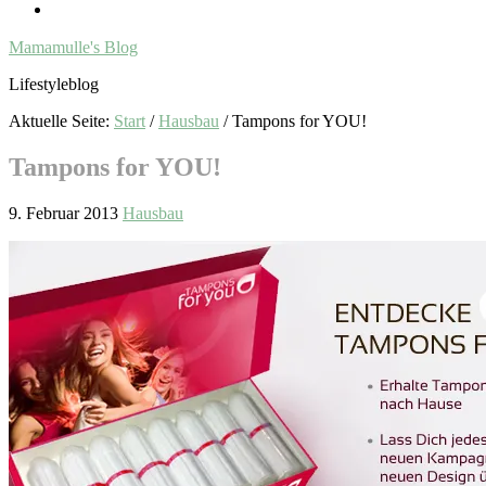
Mamamulle's Blog
Lifestyleblog
Aktuelle Seite:
Start
/
Hausbau
/
Tampons for YOU!
Tampons for YOU!
9. Februar 2013
Hausbau