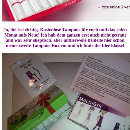
Ja, ihr lest richtig. Kostenlose Tampons für euch und das jeden
Monat aufs Neue! Ich hab dem ganzen erst auch nicht getraut
und war sehr skeptisch, aber mittlerweile trudelte hier schon
meine zweite Tampons-Box ein und ich finde die Idee klasse!