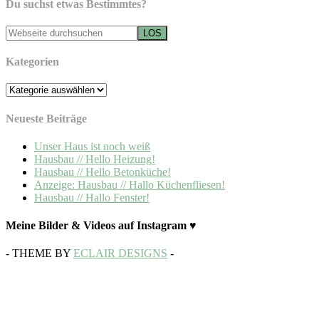
Du suchst etwas Bestimmtes?
Kategorien
Kategorien
Neueste Beiträge
Unser Haus ist noch weiß
Hausbau // Hello Heizung!
Hausbau // Hello Betonküche!
Anzeige: Hausbau // Hallo Küchenfliesen!
Hausbau // Hallo Fenster!
Meine Bilder & Videos auf Instagram ♥
- THEME BY
ECLAIR DESIGNS
-