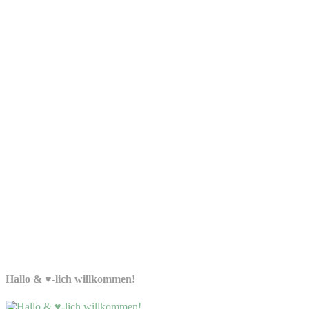
Hallo & ♥-lich willkommen!