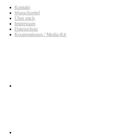
Kontakt
Wunschzettel
Über mich
Impressum
Datenschutz
Kooperationen / Media-Kit