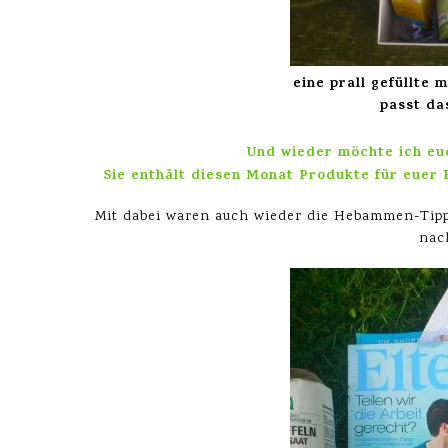
eine prall gefüllte
passt das
Und wieder möchte ich eu
Sie enthält diesen Monat Produkte für euer 
Mit dabei waren auch wieder die Hebammen-Tipp
nac