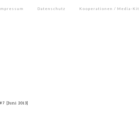
Impressum
Datenschutz
Kooperationen / Media-Kit
 [Juni 2013]