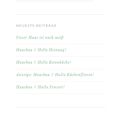
NEUESTE BEITRÄGE
Unser Haus ist noch weiß
Hausbau // Hello Heizung!
Hausbau // Hello Betonküche!
Anzeige: Hausbau // Hallo Küchenfliesen!
Hausbau // Hallo Fenster!