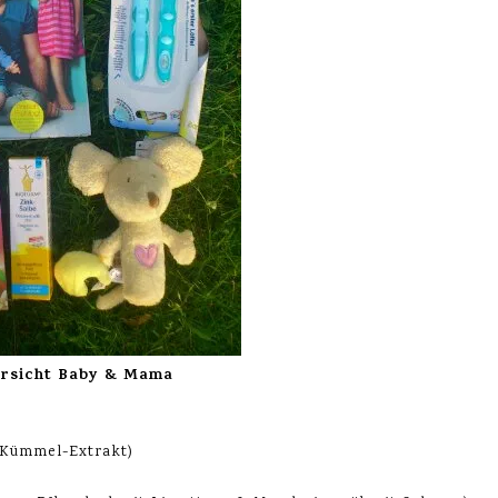
rsicht Baby & Mama
-Kümmel-Extrakt)