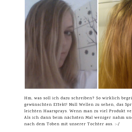
Hm, was soll ich dazu schreiben? So wirklich begei
gewünschten Effekt! Null Wellen zu sehen, das Sp
leichten Haarsprays. Wenn man zu viel Produkt ve
Als ich dann beim nächsten Mal weniger nahm und 
nach dem Toben mit unserer Tochter aus. :-/