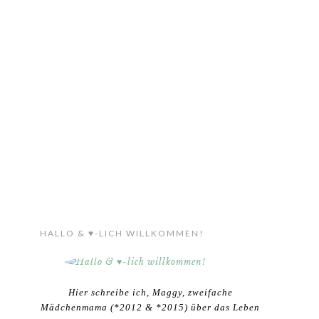
HALLO & ♥-LICH WILLKOMMEN!
Hier schreibe ich, Maggy, zweifache
Mädchenmama (*2012 & *2015) über das Leben