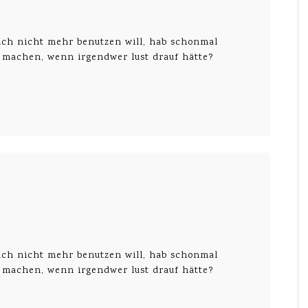
e ich nicht mehr benutzen will, hab schonmal
u machen, wenn irgendwer lust drauf hätte?
e ich nicht mehr benutzen will, hab schonmal
u machen, wenn irgendwer lust drauf hätte?