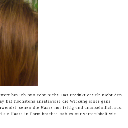
stert bin ich nun echt nicht! Das Produkt erzielt nicht den
ray hat höchstens ansatzweise die Wirkung eines ganz
rwendet, sehen die Haare nur fettig und unansehnlich aus.
sie Haare in Form brachte, sah es nur verstrubbelt wie