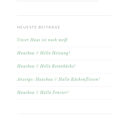
NEUESTE BEITRÄGE
Unser Haus ist noch weiß
Hausbau // Hello Heizung!
Hausbau // Hello Betonküche!
Anzeige: Hausbau // Hallo Küchenfliesen!
Hausbau // Hallo Fenster!