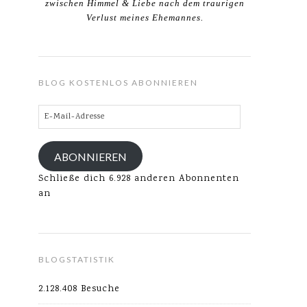
zwischen Himmel & Liebe nach dem traurigen
Verlust meines Ehemannes.
BLOG KOSTENLOS ABONNIEREN
E-
Mail-
Adresse
ABONNIEREN
Schließe dich 6.928 anderen Abonnenten
an
BLOGSTATISTIK
2.128.408 Besuche