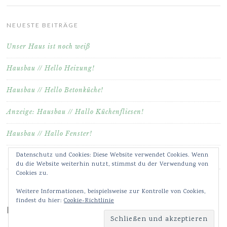
NEUESTE BEITRÄGE
Unser Haus ist noch weiß
Hausbau // Hello Heizung!
Hausbau // Hello Betonküche!
Anzeige: Hausbau // Hallo Küchenfliesen!
Hausbau // Hallo Fenster!
Datenschutz und Cookies: Diese Website verwendet Cookies. Wenn
du die Website weiterhin nutzt, stimmst du der Verwendung von
Cookies zu.
Weitere Informationen, beispielsweise zur Kontrolle von Cookies,
findest du hier:
Cookie-Richtlinie
Meine Bilder & Videos auf Instagram ♥