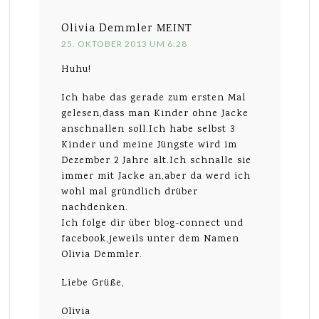
Olivia Demmler
MEINT
25. OKTOBER 2013 UM 6:28
Huhu!
Ich habe das gerade zum ersten Mal
gelesen,dass man Kinder ohne Jacke
anschnallen soll.Ich habe selbst 3
Kinder und meine Jüngste wird im
Dezember 2 Jahre alt.Ich schnalle sie
immer mit Jacke an,aber da werd ich
wohl mal gründlich drüber
nachdenken.
Ich folge dir über blog-connect und
facebook,jeweils unter dem Namen
Olivia Demmler.
Liebe Grüße,
Olivia