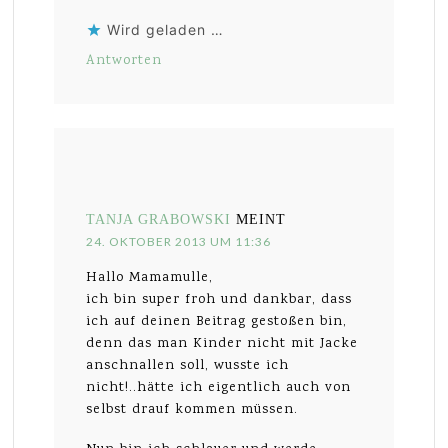
Wird geladen …
Antworten
TANJA GRABOWSKI
MEINT
24. OKTOBER 2013 UM 11:36
Hallo Mamamulle,
ich bin super froh und dankbar, dass
ich auf deinen Beitrag gestoßen bin,
denn das man Kinder nicht mit Jacke
anschnallen soll, wusste ich
nicht!..hätte ich eigentlich auch von
selbst drauf kommen müssen.