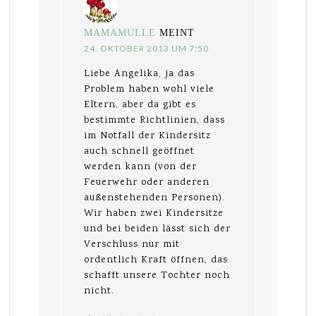
MAMAMULLE
MEINT
24. OKTOBER 2013 UM 7:50
Liebe Angelika, ja das
Problem haben wohl viele
Eltern, aber da gibt es
bestimmte Richtlinien, dass
im Notfall der Kindersitz
auch schnell geöffnet
werden kann (von der
Feuerwehr oder anderen
außenstehenden Personen).
Wir haben zwei Kindersitze
und bei beiden lässt sich der
Verschluss nur mit
ordentlich Kraft öffnen, das
schafft unsere Tochter noch
nicht.