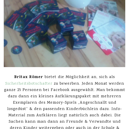
Britax Römer
bietet die Möglichkeit an, sich als
Sicherheitsbotschafter
zu bewerben. Jeden Monat werden
ganze 25 Personen bei Facebook ausgewählt. Man bekommt
dazu dann ein kleines Aufklärungspaket mit mehreren
Exemplaren des Memory-Spiels „Angeschnallt und
losgedüst“ & den passenden Kinderbüchlein dazu. Info-
Material zum Aufklären liegt natürlich auch dabei. Die
Sachen kann man dann an Freunde & Verwandte und
deren Kinder weitergeben oder auch in der Schule &