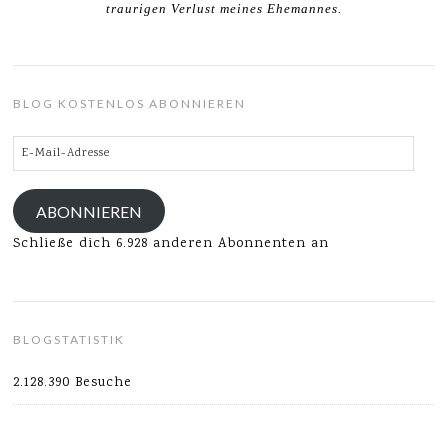
traurigen Verlust meines Ehemannes.
BLOG KOSTENLOS ABONNIEREN
E-
Mail-
Adresse
ABONNIEREN
Schließe dich 6.928 anderen Abonnenten an
BLOGSTATISTIK
2.128.390 Besuche