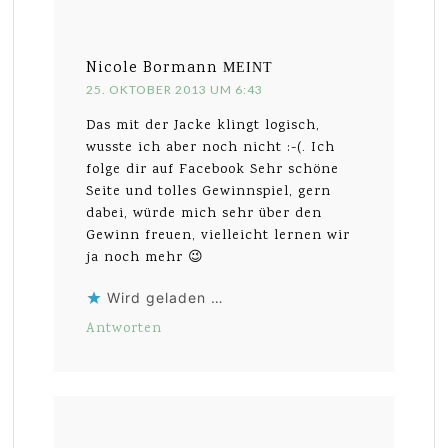
Nicole Bormann
MEINT
25. OKTOBER 2013 UM 6:43
Das mit der Jacke klingt logisch,
wusste ich aber noch nicht :-(. Ich
folge dir auf Facebook Sehr schöne
Seite und tolles Gewinnspiel, gern
dabei, würde mich sehr über den
Gewinn freuen, vielleicht lernen wir
ja noch mehr 😉
Wird geladen …
Antworten