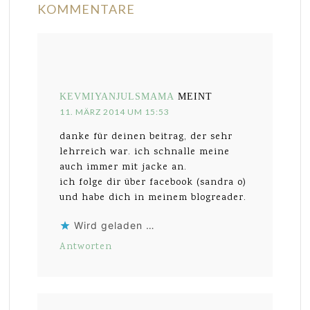
KOMMENTARE
KEVMIYANJULSMAMA
MEINT
11. MÄRZ 2014 UM 15:53
danke für deinen beitrag, der sehr
lehrreich war. ich schnalle meine
auch immer mit jacke an.
ich folge dir über facebook (sandra o)
und habe dich in meinem blogreader.
Wird geladen …
Antworten