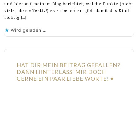
und hier auf meinem Blog berichtet, welche Punkte (nicht
viele, aber effektiv!) es zu beachten gibt, damit das Kind
richtig […]
Wird geladen …
HAT DIR MEIN BEITRAG GEFALLEN?
DANN HINTERLASS' MIR DOCH
GERNE EIN PAAR LIEBE WORTE! ♥