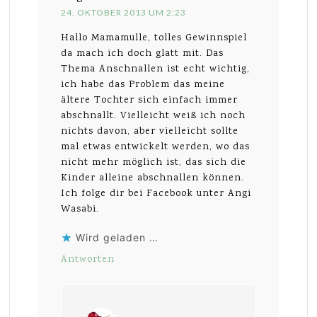
24. OKTOBER 2013 UM 2:23
Hallo Mamamulle, tolles Gewinnspiel
da mach ich doch glatt mit. Das
Thema Anschnallen ist echt wichtig,
ich habe das Problem das meine
ältere Tochter sich einfach immer
abschnallt. Vielleicht weiß ich noch
nichts davon, aber vielleicht sollte
mal etwas entwickelt werden, wo das
nicht mehr möglich ist, das sich die
Kinder alleine abschnallen können.
Ich folge dir bei Facebook unter Angi
Wasabi.
Wird geladen …
Antworten