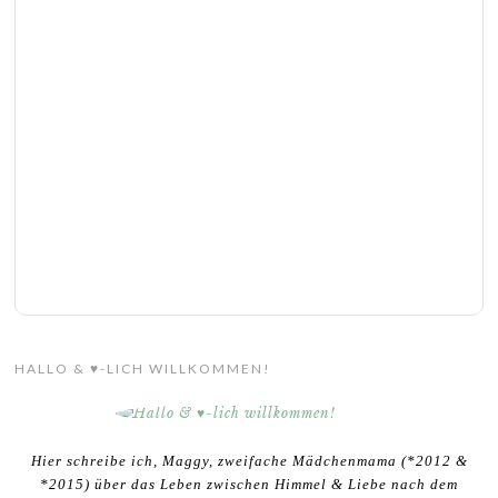
HALLO & ♥-LICH WILLKOMMEN!
Hier schreibe ich, Maggy, zweifache Mädchenmama (*2012 &
*2015) über das Leben zwischen Himmel & Liebe nach dem