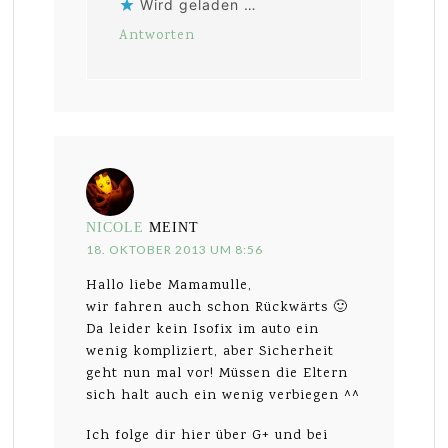
Wird geladen …
Antworten
NICOLE
MEINT
18. OKTOBER 2013 UM 8:56
Hallo liebe Mamamulle,
wir fahren auch schon Rückwärts 🙂
Da leider kein Isofix im auto ein
wenig kompliziert, aber Sicherheit
geht nun mal vor! Müssen die Eltern
sich halt auch ein wenig verbiegen ^^
Ich folge dir hier über G+ und bei