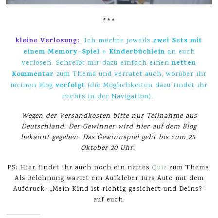
***
kleine Verlosung:
zwei Sets mit
Ich möchte jeweils
einem Memory-Spiel + Kinderbüchlein
an euch
netten
verlosen. Schreibt mir dazu einfach einen
Kommentar
zum Thema und verratet auch, worüber ihr
verfolgt
meinen Blog
(die Möglichkeiten dazu findet ihr
rechts in der Navigation).
Wegen der Versandkosten bitte nur Teilnahme aus
Deutschland. Der Gewinner wird hier auf dem Blog
bekannt gegeben. Das Gewinnspiel geht bis zum 25.
Oktober 20 Uhr.
PS: Hier findet ihr auch noch ein nettes
Quiz
zum Thema.
Als Belohnung wartet ein Aufkleber fürs Auto mit dem
Aufdruck „Mein Kind ist richtig gesichert und Deins?“
auf euch.