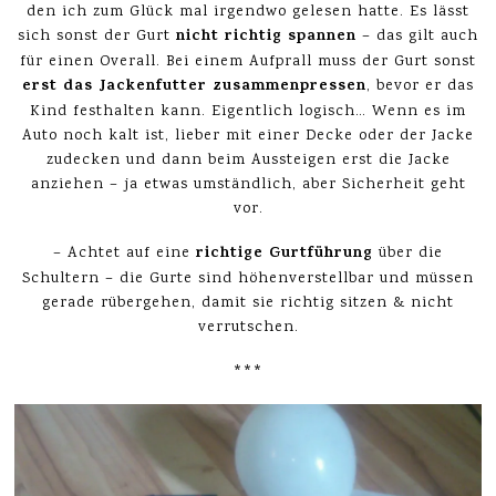
den ich zum Glück mal irgendwo gelesen hatte. Es lässt
nicht richtig spannen
sich sonst der Gurt
– das gilt auch
für einen Overall. Bei einem Aufprall muss der Gurt sonst
erst das Jackenfutter zusammenpressen
, bevor er das
Kind festhalten kann. Eigentlich logisch… Wenn es im
Auto noch kalt ist, lieber mit einer Decke oder der Jacke
zudecken und dann beim Aussteigen erst die Jacke
anziehen – ja etwas umständlich, aber Sicherheit geht
vor.
richtige Gurtführung
– Achtet auf eine
über die
Schultern – die Gurte sind höhenverstellbar und müssen
gerade rübergehen, damit sie richtig sitzen & nicht
verrutschen.
***