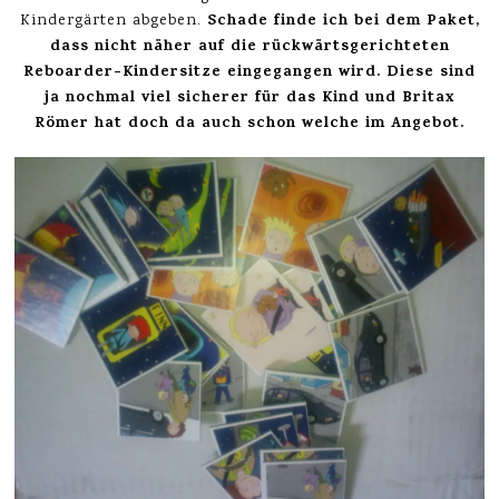
Schade finde ich bei dem Paket,
Kindergärten abgeben.
dass nicht näher auf die rückwärtsgerichteten
Reboarder-Kindersitze eingegangen wird. Diese sind
ja nochmal viel sicherer für das Kind und Britax
Römer hat doch da auch schon welche im Angebot.