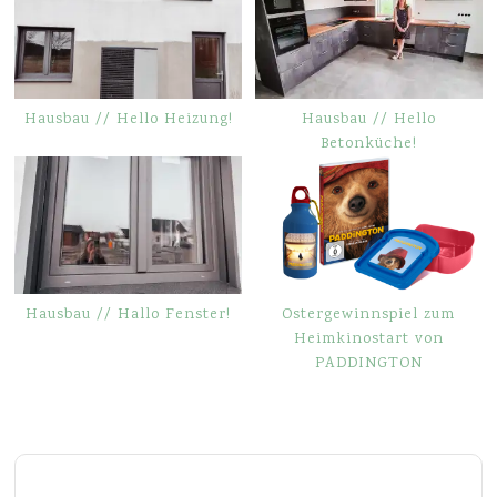
Hausbau // Hello Heizung!
Hausbau // Hello
Betonküche!
Hausbau // Hallo Fenster!
Ostergewinnspiel zum
Heimkinostart von
PADDINGTON