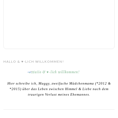
HALLO & ♥-LICH WILLKOMMEN!
Hier schreibe ich, Maggy, zweifache Mädchenmama (*2012 &
*2015) über das Leben zwischen Himmel & Liebe nach dem
traurigen Verlust meines Ehemannes.