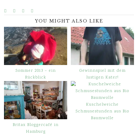
YOU MIGHT ALSO LIKE
Sommer 2013 – ein
Gewinnspiel mit dem
Rückblick
lustigen Kater!
Kuschelweiche
Schmusestunden aus Bio
Baumwolle
Britax Bloggercafé in
Hamburg