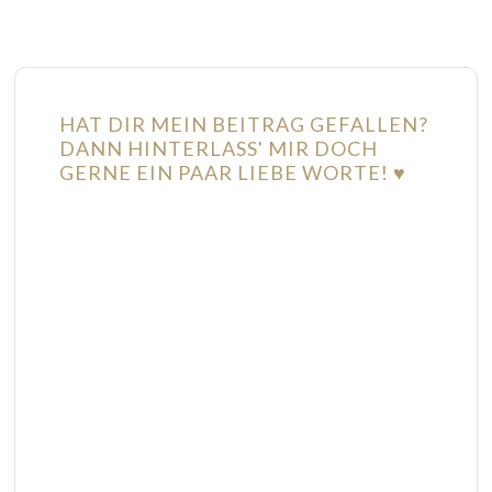
HAT DIR MEIN BEITRAG GEFALLEN?
DANN HINTERLASS' MIR DOCH
GERNE EIN PAAR LIEBE WORTE! ♥