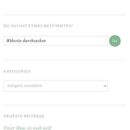
DU SUCHST ETWAS BESTIMMTES?
KATEGORIEN
Kategorien
NEUESTE BEITRÄGE
Unser Haus ist noch weiß