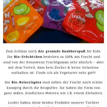
der gesunde Knabberspaß
Zum Schluss noch
für Kids.
Bio-Früchtchen
Die
bestehen zu 100% aus Frucht und
sind von der Konsistenz Fruchtgummi sehr ähnlich – aber
mit dem Vorteil, dass kein Zucker & keine Gelantine
enthalten ist. Finde ich als Vegetarier sehr gut!!!
Bio-Reiscrispies
Die
sind neben der Frucht noch schön
knusprig durch die Reispuffer. Sie haben die Form von
ganz süßen, kindlichen Motiven wie z.B. einem Elefanten.
Leider haben diese beiden Produkte unserer Tochter