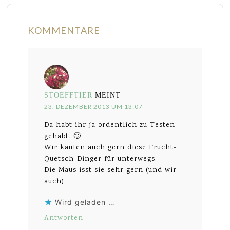
KOMMENTARE
STOEFFTIER
MEINT
23. DEZEMBER 2013 UM 13:07
Da habt ihr ja ordentlich zu Testen
gehabt. 🙂
Wir kaufen auch gern diese Frucht-
Quetsch-Dinger für unterwegs.
Die Maus isst sie sehr gern (und wir
auch).
Wird geladen …
Antworten