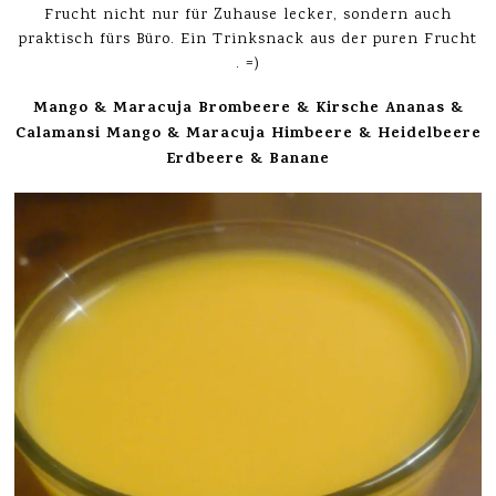
Frucht nicht nur für Zuhause lecker, sondern auch
praktisch fürs Büro. Ein Trinksnack aus der puren Frucht
. =)
Mango & Maracuja
Brombeere & Kirsche
Ananas &
Calamansi
Mango & Maracuja
Himbeere & Heidelbeere
Erdbeere & Banane