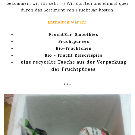
bekommen, wir ihr seht. =) Wir durften uns einmal quer
durch das Sortiment von FruchtBar kosten.
Enthalten waren:
FruchtBar-Smoothies
Fruchtpürees
Bio-Früchtchen
Bio – Frucht Reiscrispies
eine recycelte Tasche aus der Verpackung
der Fruchtpürees
***