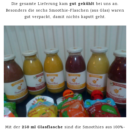
gut gekühlt
Die gesamte Lieferung kam
bei uns an.
Besonders die sechs Smoothie-Flaschen (aus Glas) waren
gut verpackt, damit nichts kaputt geht.
250 ml Glasflasche
Mit der
sind die Smoothies aus 100%-