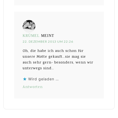
KRÜMEL
MEINT
22. DEZEMBER 2013 UM 22:26
Oh, die habe ich auch schon für
unsere Motte gekauft…sie mag sie
auch sehr gern- besonders, wenn wir
unterwegs sind…
Wird geladen …
Antworten