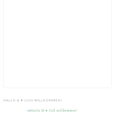
HALLO & ♥-LICH WILLKOMMEN!