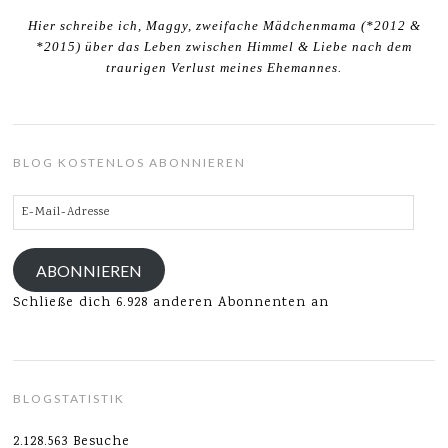
Hier schreibe ich, Maggy, zweifache Mädchenmama (*2012 &
*2015) über das Leben zwischen Himmel & Liebe nach dem
traurigen Verlust meines Ehemannes.
BLOG KOSTENLOS ABONNIEREN
E-
Mail-
Adresse
ABONNIEREN
Schließe dich 6.928 anderen Abonnenten an
BLOGSTATISTIK
2.128.563 Besuche