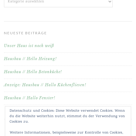
NEUESTE BEITRÄGE
Unser Haus ist noch weiß
Hausbau // Hello Heizung!
Hausbau // Hello Betonküche!
Anzeige: Hausbau // Hallo Küchenfliesen!
Hausbau // Hallo Fenster!
Datenschutz und Cookies: Diese Website verwendet Cookies. Wenn
du die Website weiterhin nutzt, stimmst du der Verwendung von
Cookies zu.
Weitere Informationen, beispielsweise zur Kontrolle von Cookies,