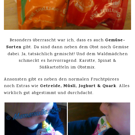
Gemüse-
Besonders überrascht war ich, dass es auch
Sorten
gibt. Da sind dann neben dem Obst noch Gemüse
dabei. Ja, tatsächlich gemischt! Und dem Waldmädchen
schmeckt es hervorragend. Karotte, Spinat &
Süßkartoffeln im Obstmix.
Ansonsten gibt es neben den normalen Fruchtpürees
Getreide, Müsli, Joghurt & Quark
noch Extras wie
. Alles
wirklich gut abgestimmt und durchdacht.