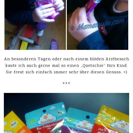
An besonderen Tagen oder nach einem blöden Arztbesuch
kaufe ich auch gerne mal so einen „Quetschie“ fürs Kind.
Sie freut sich einfach immer sehr über diesen Genuss. =)
***