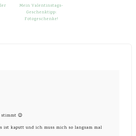
ler
Mein Valentinstags-
Geschenktipp:
Fotogeschenke!
 stimmt 😉
s ist kaputt und ich muss mich so langsam mal