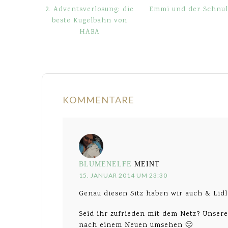
2. Adventsverlosung: die
Emmi und der Schnul
beste Kugelbahn von
HABA
KOMMENTARE
BLUMENELFE
MEINT
15. JANUAR 2014 UM 23:30
Genau diesen Sitz haben wir auch & Lidl
Seid ihr zufrieden mit dem Netz? Unsere
nach einem Neuen umsehen 🙂