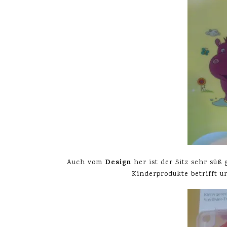
Design
Auch vom
her ist der Sitz sehr süß
Kinderprodukte betrifft un