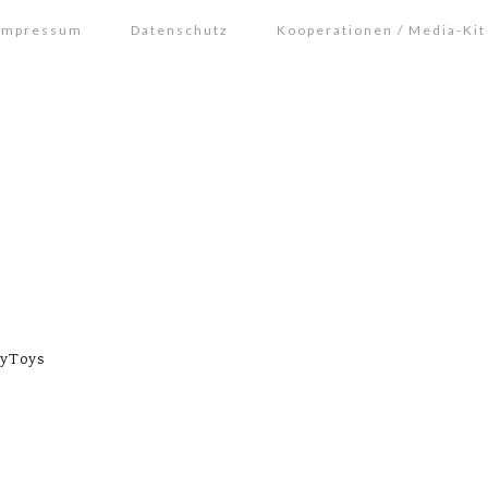
Impressum
Datenschutz
Kooperationen / Media-Kit
yToys