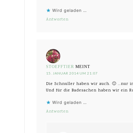
Wird geladen …
Antworten
STOEFFTIER
MEINT
15. JANUAR 2014 UM 21:07
Die Schnuller haben wir auch. 🙂 …nur in
Und für die Badesachen haben wir ein R
Wird geladen …
Antworten