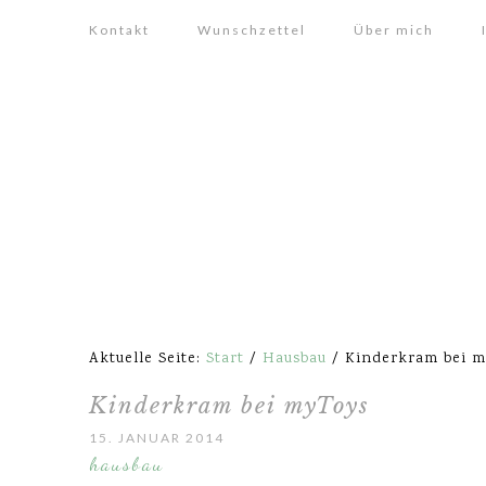
Kontakt
Wunschzettel
Über mich
Aktuelle Seite:
Start
/
Hausbau
/
Kinderkram bei m
Kinderkram bei myToys
15. JANUAR 2014
hausbau