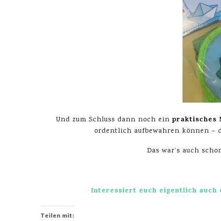
praktisches 
Und zum Schluss dann noch ein
ordentlich aufbewahren können – da
Das war’s auch sch
Interessiert euch eigentlich auc
Teilen mit: