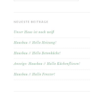
NEUESTE BEITRÄGE
Unser Haus ist noch weiß
Hausbau // Hello Heizung!
Hausbau // Hello Betonküche!
Anzeige: Hausbau // Hallo Küchenfliesen!
Hausbau // Hallo Fenster!