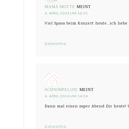
MAMA MOTTE
MEINT
4. APRIL 2014 UM 16:31
Viel Spass beim Konzert heute…ich liebe
Antworten
SCHNIMPELINE
MEINT
4. APRIL 2014 UM 14:34
Dann mal einen super Abend Dir heute! 
Antworten