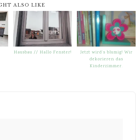
GHT ALSO LIKE
Hausbau // Hallo Fenster!
Jetzt wird’s blumig! Wir
dekorieren das
Kinderzimmer.