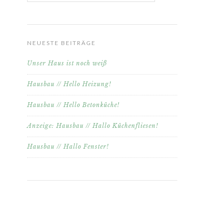
NEUESTE BEITRÄGE
Unser Haus ist noch weiß
Hausbau // Hello Heizung!
Hausbau // Hello Betonküche!
Anzeige: Hausbau // Hallo Küchenfliesen!
Hausbau // Hallo Fenster!