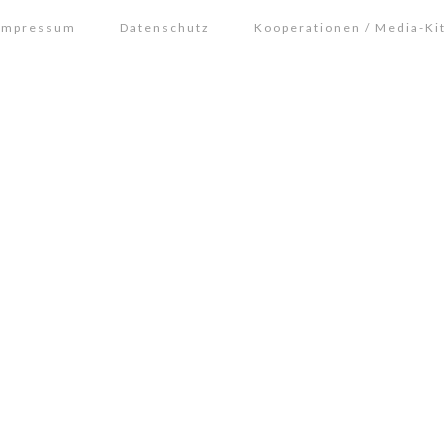
Impressum
Datenschutz
Kooperationen / Media-Kit