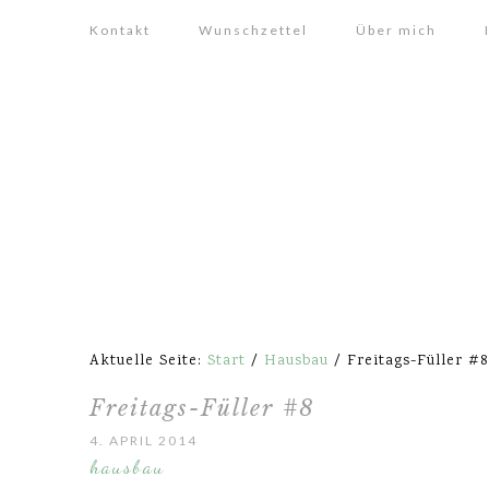
Kontakt
Wunschzettel
Über mich
Aktuelle Seite:
Start
/
Hausbau
/
Freitags-Füller #8
Freitags-Füller #8
4. APRIL 2014
hausbau