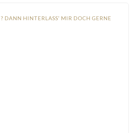
N? DANN HINTERLASS' MIR DOCH GERNE