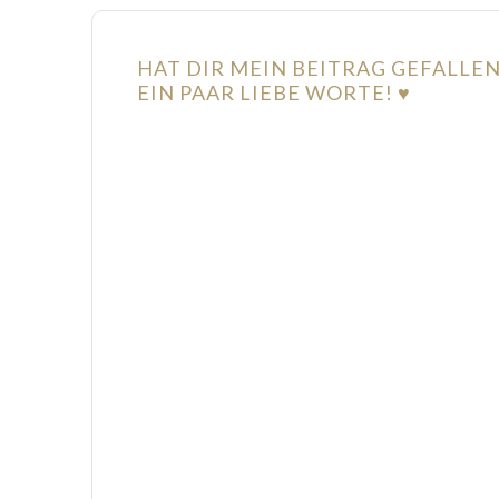
HAT DIR MEIN BEITRAG GEFALLE
EIN PAAR LIEBE WORTE! ♥