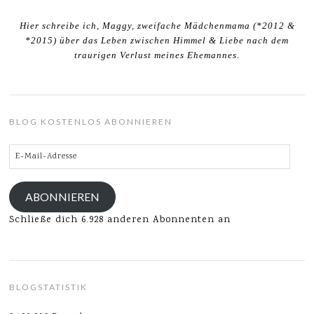
Hier schreibe ich, Maggy, zweifache Mädchenmama (*2012 &
*2015) über das Leben zwischen Himmel & Liebe nach dem
traurigen Verlust meines Ehemannes.
BLOG KOSTENLOS ABONNIEREN
E-
Mail-
Adresse
ABONNIEREN
Schließe dich 6.928 anderen Abonnenten an
BLOGSTATISTIK