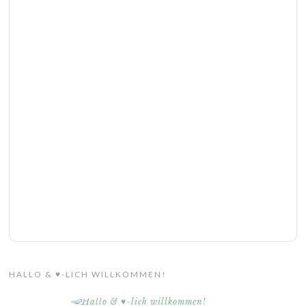
HALLO & ♥-LICH WILLKOMMEN!