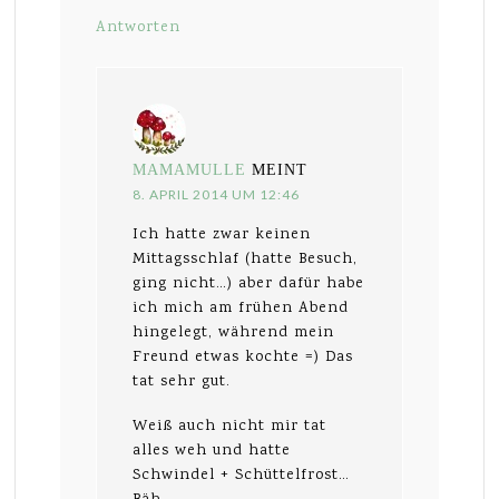
Antworten
MAMAMULLE
MEINT
8. APRIL 2014 UM 12:46
Ich hatte zwar keinen
Mittagsschlaf (hatte Besuch,
ging nicht…) aber dafür habe
ich mich am frühen Abend
hingelegt, während mein
Freund etwas kochte =) Das
tat sehr gut.
Weiß auch nicht mir tat
alles weh und hatte
Schwindel + Schüttelfrost…