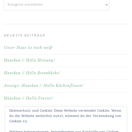
Kategorien
NEUESTE BEITRÄGE
Unser Haus ist noch weiß
Hausbau // Hello Heizung!
Hausbau // Hello Betonküche!
Anzeige: Hausbau // Hallo Küchenfliesen!
Hausbau // Hallo Fenster!
Datenschutz und Cookies: Diese Website verwendet Cookies. Wenn
du die Website weiterhin nutzt, stimmst du der Verwendung von
Cookies zu.