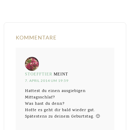
KOMMENTARE
STOEFFTIER
MEINT
7. APRIL 2014 UM 19:59
Hattest du einen ausgiebigen
Mittagsschlaf?
Was hast du denn?
Hoffe es geht dir bald wieder gut.
Spätestens zu deinem Geburtstag. 🙂