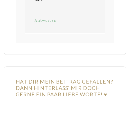
Bäh.
Antworten
HAT DIR MEIN BEITRAG GEFALLEN?
DANN HINTERLASS' MIR DOCH
GERNE EIN PAAR LIEBE WORTE! ♥