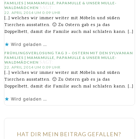
FAMILIES | MAMAMULLE, PAPAMULLE & UNSER MULLE-
WALDMÄDCHEN
SAGT:
22. APRIL 2014 UM 0:09 UHR
[…] welches wir immer weiter mit Möbeln und süßen
Tierchen ausstatten. 🙂 Zu Ostern gab es ja das
Doppelbett, damit die Familie auch mal schlafen kann. […]
Wird geladen …
FRÜHLINGSVERLOSUNG TAG 3 – OSTERN MIT DEN SYLVANIAN
FAMILIES | MAMAMULLE, PAPAMULLE & UNSER MULLE-
WALDMÄDCHEN
SAGT:
22. APRIL 2014 UM 0:09 UHR
[…] welches wir immer weiter mit Möbeln und süßen
Tierchen ausstatten. 🙂 Zu Ostern gab es ja das
Doppelbett, damit die Familie auch mal schlafen kann. […]
Wird geladen …
HAT DIR MEIN BEITRAG GEFALLEN?