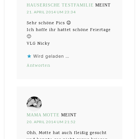
HAUSERISCHE TESTFAMILIE
MEINT
21. APRIL 2014 UM 23:34
Sehr schöne Pics 😉
Ich hoffe ihr hattet schöne Feiertage
🙂
VLG Nicky
Wird geladen …
Antworten
MAMA MOTTE
MEINT
20. APRIL 2014 UM 21:52
Ohh, Motte hat auch fleißig gesucht