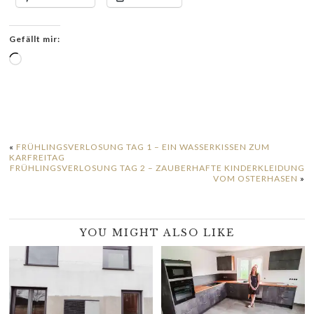
Gefällt mir:
Wird
geladen …
«
FRÜHLINGSVERLOSUNG TAG 1 – EIN WASSERKISSEN ZUM
KARFREITAG
FRÜHLINGSVERLOSUNG TAG 2 – ZAUBERHAFTE KINDERKLEIDUNG
VOM OSTERHASEN
»
YOU MIGHT ALSO LIKE