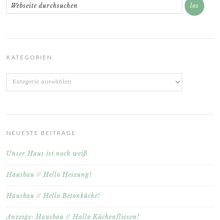
KATEGORIEN
Kategorien
NEUESTE BEITRÄGE
Unser Haus ist noch weiß
Hausbau // Hello Heizung!
Hausbau // Hello Betonküche!
Anzeige: Hausbau // Hallo Küchenfliesen!