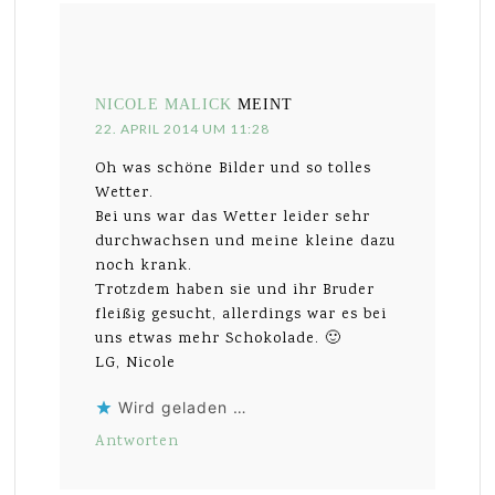
NICOLE MALICK
MEINT
22. APRIL 2014 UM 11:28
Oh was schöne Bilder und so tolles
Wetter.
Bei uns war das Wetter leider sehr
durchwachsen und meine kleine dazu
noch krank.
Trotzdem haben sie und ihr Bruder
fleißig gesucht, allerdings war es bei
uns etwas mehr Schokolade. 🙂
LG, Nicole
Wird geladen …
Antworten