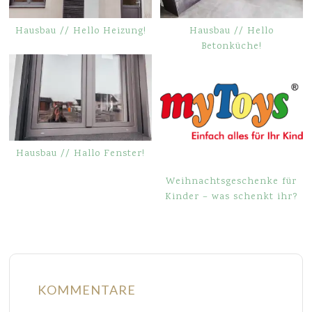
Hausbau // Hello Heizung!
Hausbau // Hello
Betonküche!
Hausbau // Hallo Fenster!
Weihnachtsgeschenke für
Kinder – was schenkt ihr?
KOMMENTARE