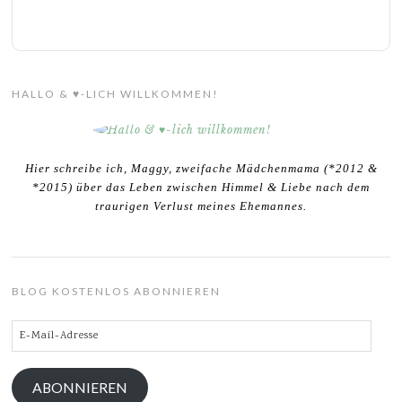
HALLO & ♥-LICH WILLKOMMEN!
Hier schreibe ich, Maggy, zweifache Mädchenmama (*2012 &
*2015) über das Leben zwischen Himmel & Liebe nach dem
traurigen Verlust meines Ehemannes.
BLOG KOSTENLOS ABONNIEREN
E-
Mail-
Adresse
ABONNIEREN