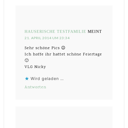
HAUSERISCHE TESTFAMILIE
MEINT
21. APRIL 2014 UM 23:34
Sehr schöne Pics 😉
Ich hoffe ihr hattet schöne Feiertage
🙂
VLG Nicky
Wird geladen …
Antworten