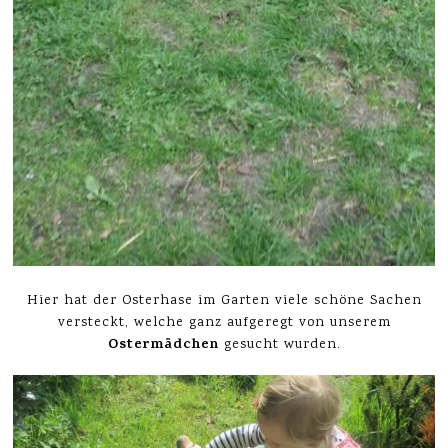
Hier hat der Osterhase im Garten viele schöne Sachen
versteckt, welche ganz aufgeregt von unserem
Ostermädchen
gesucht wurden.