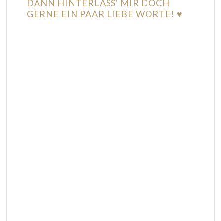
DANN HINTERLASS' MIR DOCH
GERNE EIN PAAR LIEBE WORTE! ♥