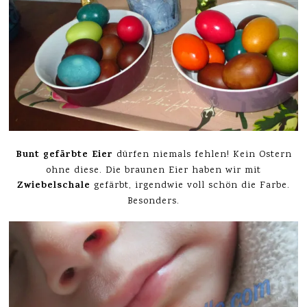
Bunt gefärbte Eier
dürfen niemals fehlen! Kein Ostern
ohne diese. Die braunen Eier haben wir mit
Zwiebelschale
gefärbt, irgendwie voll schön die Farbe.
Besonders.