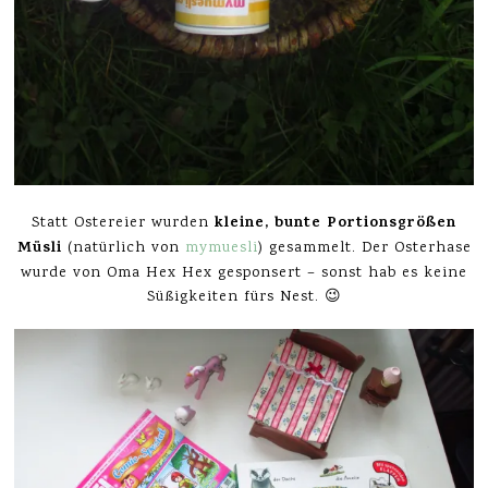
kleine, bunte Portionsgrößen
Statt Ostereier wurden
Müsli
(natürlich von
mymuesli
) gesammelt. Der Osterhase
wurde von Oma Hex Hex gesponsert – sonst hab es keine
Süßigkeiten fürs Nest. 😉