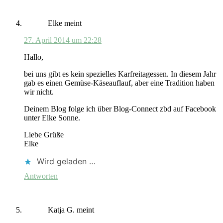
Elke
meint
27. April 2014 um 22:28
Hallo,
bei uns gibt es kein spezielles Karfreitagessen. In diesem Jahr
gab es einen Gemüse-Käseauflauf, aber eine Tradition haben
wir nicht.
Deinem Blog folge ich über Blog-Connect zbd auf Facebook
unter Elke Sonne.
Liebe Grüße
Elke
Wird geladen …
Antworten
Katja G.
meint