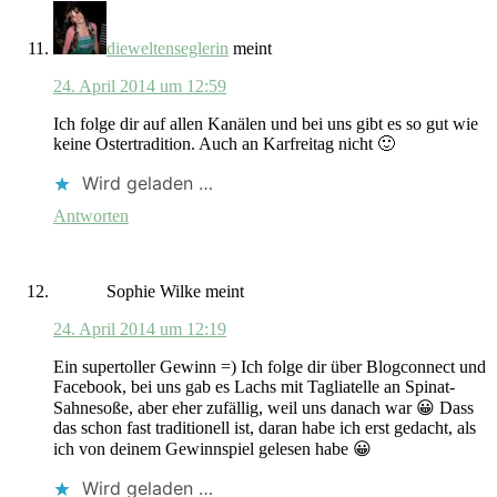
dieweltenseglerin
meint
24. April 2014 um 12:59
Ich folge dir auf allen Kanälen und bei uns gibt es so gut wie
keine Ostertradition. Auch an Karfreitag nicht 🙂
Wird geladen …
Antworten
Sophie Wilke
meint
24. April 2014 um 12:19
Ein supertoller Gewinn =) Ich folge dir über Blogconnect und
Facebook, bei uns gab es Lachs mit Tagliatelle an Spinat-
Sahnesoße, aber eher zufällig, weil uns danach war 😀 Dass
das schon fast traditionell ist, daran habe ich erst gedacht, als
ich von deinem Gewinnspiel gelesen habe 😀
Wird geladen …