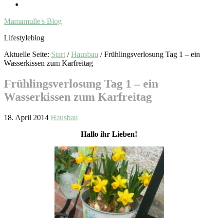
Mamamulle's Blog
Lifestyleblog
Aktuelle Seite:
Start
/
Hausbau
/
Frühlingsverlosung Tag 1 – ein
Wasserkissen zum Karfreitag
Frühlingsverlosung Tag 1 – ein
Wasserkissen zum Karfreitag
18. April 2014
Hausbau
Hallo ihr Lieben!