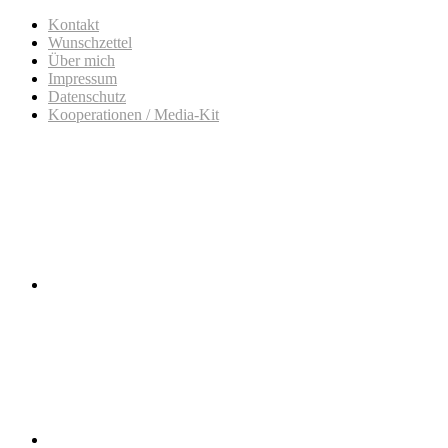
Kontakt
Wunschzettel
Über mich
Impressum
Datenschutz
Kooperationen / Media-Kit