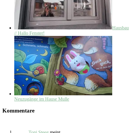
Hausbau
// Hallo Fenster!
Neuzugänge im Hause Mulle
Kommentare
Toni Steeg
meint