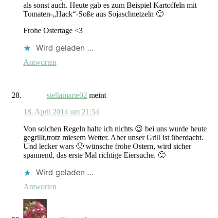
als sonst auch. Heute gab es zum Beispiel Kartoffeln mit
Tomaten-„Hack“-Soße aus Sojaschnetzeln 🙂
Frohe Ostertage <3
Wird geladen …
Antworten
stellamarie02
meint
18. April 2014 um 21:54
Von solchen Regeln halte ich nichts 😉 bei uns wurde heute
gegrillt,trotz miesem Wetter. Aber unser Grill ist überdacht.
Und lecker wars 🙂 wünsche frohe Ostern, wird sicher
spannend, das erste Mal richtige Eiersuche. 🙂
Wird geladen …
Antworten