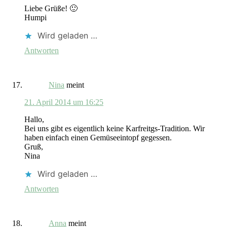
Liebe Grüße! 🙂
Humpi
Wird geladen …
Antworten
Nina
meint
21. April 2014 um 16:25
Hallo,
Bei uns gibt es eigentlich keine Karfreitgs-Tradition. Wir
haben einfach einen Gemüseeintopf gegessen.
Gruß,
Nina
Wird geladen …
Antworten
Anna
meint