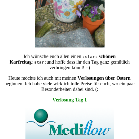
Ich wünsche euch allen einen
schönen
:star:
Karfreitag
und hoffe dass ihr den Tag ganz gemütlich
:star:
verbringen könnt! =)
Heute möchte ich auch mit meinen
Verlosungen über Ostern
beginnen. Ich habe viele wirklich tolle Preise für euch, wo ein paar
Besonderheiten dabei sind. (:
Verlosung Tag 1