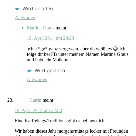
Wird geladen …
Antworten
Martina Graus
meint
19. April 2014 um 23:23
achja *gg* ganz vergessen, aber du weißt es 😉 Ich
folge dir bei FB unter meinem Namen Martina Graus
und habe ein Mailabo.
Wird geladen …
Antworten
Katrin
meint
19. April 2014 um 22:58
Eine Karfreitags-Traditions gibt es bei uns nicht.
Wir haben dieses Jahr morgens/mittags lecker mit Freunden