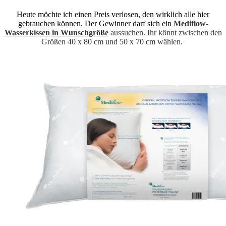
Heute möchte ich einen Preis verlosen, den wirklich alle hier
gebrauchen können. Der Gewinner darf sich ein
Mediflow-
Wasserkissen in Wunschgröße
aussuchen. Ihr könnt zwischen den
Größen
40 x 80 cm und 50 x 70 cm wählen.