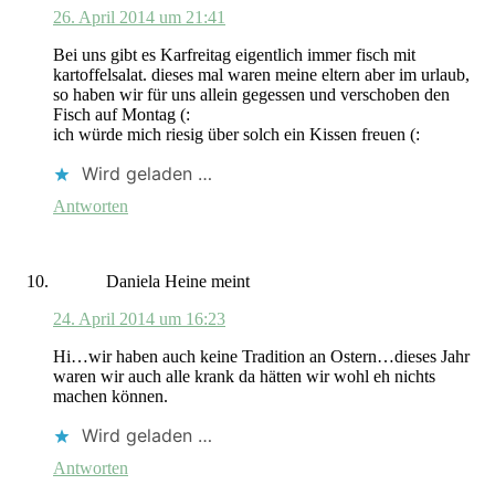
26. April 2014 um 21:41
Bei uns gibt es Karfreitag eigentlich immer fisch mit
kartoffelsalat. dieses mal waren meine eltern aber im urlaub,
so haben wir für uns allein gegessen und verschoben den
Fisch auf Montag (:
ich würde mich riesig über solch ein Kissen freuen (:
Wird geladen …
Antworten
Daniela Heine
meint
24. April 2014 um 16:23
Hi…wir haben auch keine Tradition an Ostern…dieses Jahr
waren wir auch alle krank da hätten wir wohl eh nichts
machen können.
Wird geladen …
Antworten