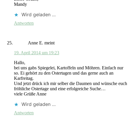
Mandy
Wird geladen …
Antworten
Anne E.
meint
19. April 2014 um 19:23
Hallo,
bei uns gabs Spiegelei, Kartoffeln und Möhren. Einfach nur
so. Ei gehört zu den Ostertagen und das gerne auch an
Karfreitag.
Und jetzt drück ich mir selber die Daumen und wünsche euch
fröhliche Ostertage und eine erfolgreiche Suche…
viele Grüße Anne
Wird geladen …
Antworten