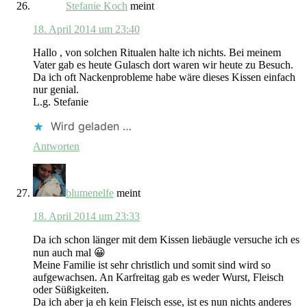
Stefanie Koch
meint
18. April 2014 um 23:40
Hallo , von solchen Ritualen halte ich nichts. Bei meinem
Vater gab es heute Gulasch dort waren wir heute zu Besuch.
Da ich oft Nackenprobleme habe wäre dieses Kissen einfach
nur genial.
L.g. Stefanie
Wird geladen …
Antworten
blumenelfe
meint
18. April 2014 um 23:33
Da ich schon länger mit dem Kissen liebäugle versuche ich es
nun auch mal 😀
Meine Familie ist sehr christlich und somit sind wird so
aufgewachsen. An Karfreitag gab es weder Wurst, Fleisch
oder Süßigkeiten.
Da ich aber ja eh kein Fleisch esse, ist es nun nichts anderes