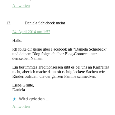
Antworten
Daniela Schiebeck
meint
24. April 2014 um 1:57
Hallo,
ich folge dir gerne über Facebook als “Daniela Schiebeck”
und deinem Blog folge ich über Blog-Connect unter
demselben Namen.
Ein bestimmtes Traditionsessen gibt es bei uns an Karfreitag
nicht, aber ich mache dann oft richtig leckere Sachen wie
Rinderrouladen, die der ganzen Familie schmecken.
Liebe Grüße,
Daniela
Wird geladen …
Antworten