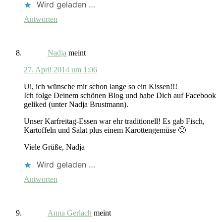
Wird geladen …
Antworten
Nadja
meint
27. April 2014 um 1:06
Ui, ich wünsche mir schon lange so ein Kissen!!!
Ich folge Deinem schönen Blog und habe Dich auf Facebook
geliked (unter Nadja Brustmann).
Unser Karfreitag-Essen war ehr traditionell! Es gab Fisch,
Kartoffeln und Salat plus einem Karottengemüse 🙂
Viele Grüße, Nadja
Wird geladen …
Antworten
Anna Gerlach
meint