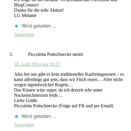
BlogConnect
Danke für die tolle Aktion!
LG Melanie
Wird geladen …
Antworten
Piccoletta Pottschnecke
meint
28. April 2014 um 19:22
Also bei uns gibt es kein traditionelles Karfreitagsessen – es
kann allerdings gut sein, dass wir Fisch essen… Aber nicht
wegen irgendwelcher Regeln…
Das Kissen wäre super, da ich derzeit sehr unter
Nackenschmerzen leide…
Liebe Grüße
Piccoletta Pottschnecke (Folge auf FB und per Email)
Wird geladen …
Antworten