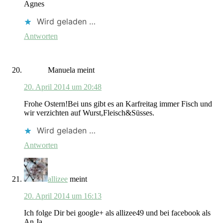
Agnes
Wird geladen …
Antworten
Manuela
meint
20. April 2014 um 20:48
Frohe Ostern!Bei uns gibt es an Karfreitag immer Fisch und
wir verzichten auf Wurst,Fleisch&Süsses.
Wird geladen …
Antworten
allizee
meint
20. April 2014 um 16:13
Ich folge Dir bei google+ als allizee49 und bei facebook als
An Ja.