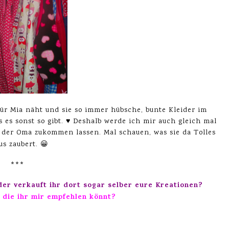
ür Mia näht und sie so immer hübsche, bunte Kleider im
es sonst so gibt. ♥ Deshalb werde ich mir auch gleich mal
der Oma zukommen lassen. Mal schauen, was sie da Tolles
us zaubert. 😀
***
er verkauft ihr dort sogar selber eure Kreationen?
, die ihr mir empfehlen könnt?