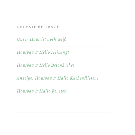
NEUESTE BEITRÄGE
Unser Haus ist noch weiß
Hausbau // Hello Heizung!
Hausbau // Hello Betonküche!
Anzeige: Hausbau // Hallo Küchenfliesen!
Hausbau // Hallo Fenster!