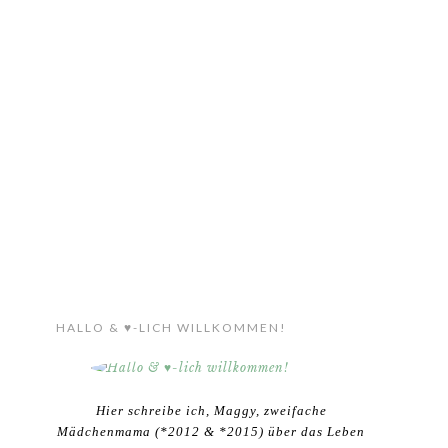
HALLO & ♥-LICH WILLKOMMEN!
Hier schreibe ich, Maggy, zweifache
Mädchenmama (*2012 & *2015) über das Leben