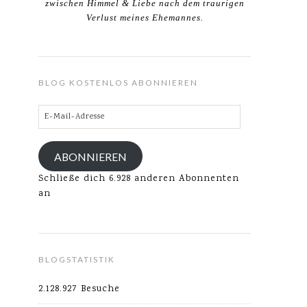
zwischen Himmel & Liebe nach dem traurigen
Verlust meines Ehemannes.
BLOG KOSTENLOS ABONNIEREN
E-
Mail-
Adresse
ABONNIEREN
Schließe dich 6.928 anderen Abonnenten
an
BLOGSTATISTIK
2.128.927 Besuche