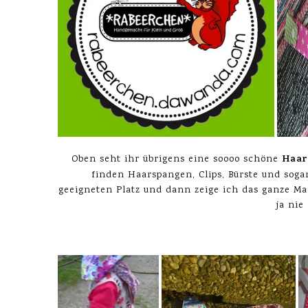
Haar
Oben seht ihr übrigens eine soooo schöne
finden Haarspangen, Clips, Bürste und sog
geeigneten Platz und dann zeige ich das ganze M
ja nie