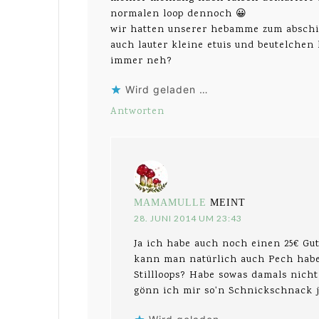
normalen loop dennoch 😀
wir hatten unserer hebamme zum abschi
auch lauter kleine etuis und beutelchen 
immer neh?
Wird geladen …
Antworten
MAMAMULLE
MEINT
28. JUNI 2014 UM 23:43
Ja ich habe auch noch einen 25€ Gu
kann man natürlich auch Pech habe
Stillloops? Habe sowas damals nicht
gönn ich mir so'n Schnickschnack 