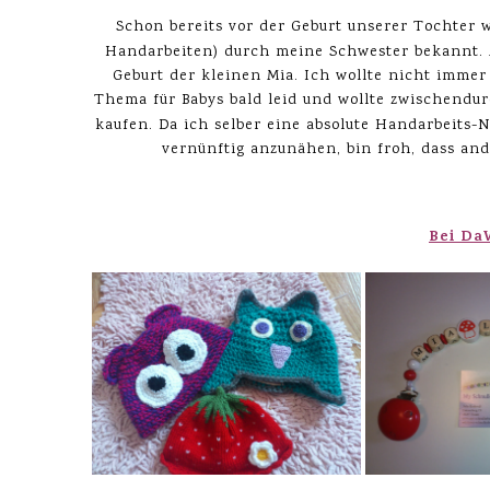
Schon bereits vor der Geburt unserer Tochter 
Handarbeiten) durch meine Schwester bekannt. A
Geburt der kleinen Mia. Ich wollte nicht immer
Thema für Babys bald leid und wollte zwischendu
kaufen. Da ich selber eine absolute Handarbeits
vernünftig anzunähen, bin froh, dass and
Bei Da