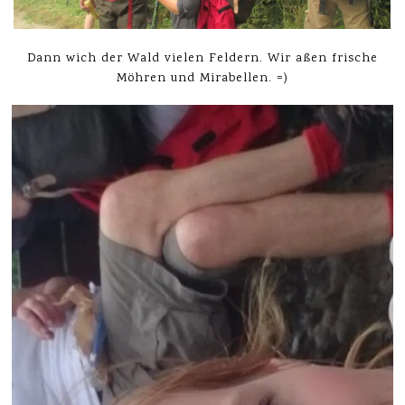
Dann wich der Wald vielen Feldern. Wir aßen frische
Möhren und Mirabellen. =)