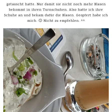
getauscht hatte. Nur damit sie nicht noch mehr Blasen
bekommt in ihren Turnschuhen. Also hatte ich ihre
Schuhe an und bekam dafür die Blasen. Geopfert habe ich
mich. 🙂 Nicht zu empfehlen. ^^