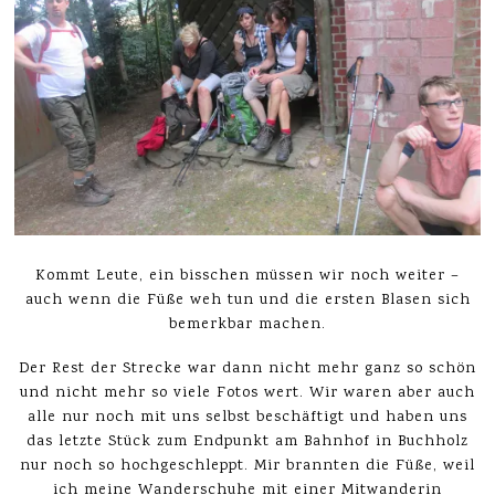
Kommt Leute, ein bisschen müssen wir noch weiter –
auch wenn die Füße weh tun und die ersten Blasen sich
bemerkbar machen.
Der Rest der Strecke war dann nicht mehr ganz so schön
und nicht mehr so viele Fotos wert. Wir waren aber auch
alle nur noch mit uns selbst beschäftigt und haben uns
das letzte Stück zum Endpunkt am Bahnhof in Buchholz
nur noch so hochgeschleppt. Mir brannten die Füße, weil
ich meine Wanderschuhe mit einer Mitwanderin