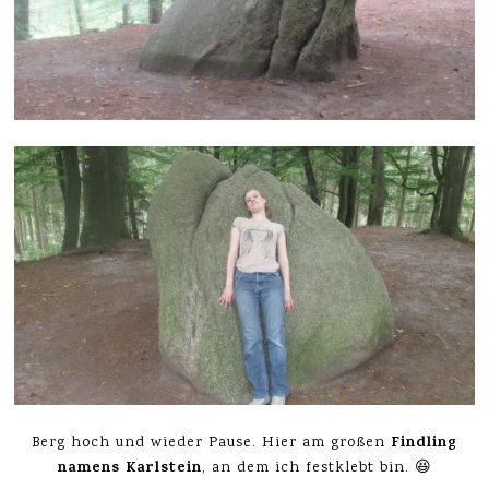
Findling
Berg hoch und wieder Pause. Hier am großen
namens Karlstein
, an dem ich festklebt bin. 😆