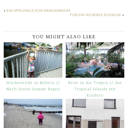
«
EIN SPIELHAUS VON IMAGINARIUM
FÜR EIN SICHERES ZUHAUSE
»
YOU MIGHT ALSO LIKE
Wochenende in Bildern //
Reise in die Tropen // das
Nach Sonne kommt Regen
Tropical Islands mit
Kindern