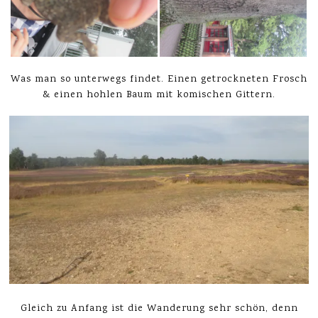
Was man so unterwegs findet. Einen getrockneten Frosch
& einen hohlen Baum mit komischen Gittern.
Gleich zu Anfang ist die Wanderung sehr schön, denn