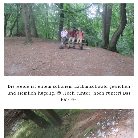
Die Heide ist einem schönem Laubmischwald gewichen
und ziemlich hügelig. 😉 Hoch runter, hoch runter! Das
hält fit.