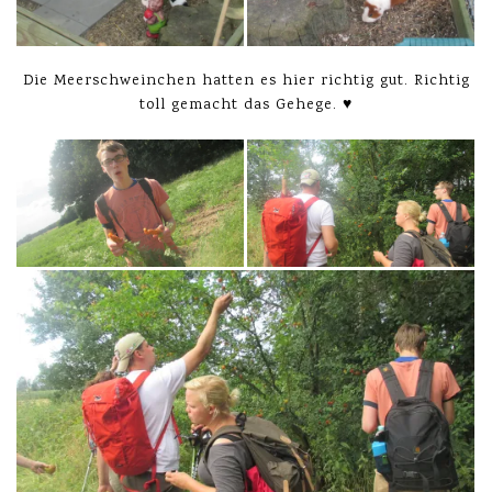
Die Meerschweinchen hatten es hier richtig gut. Richtig
toll gemacht das Gehege. ♥