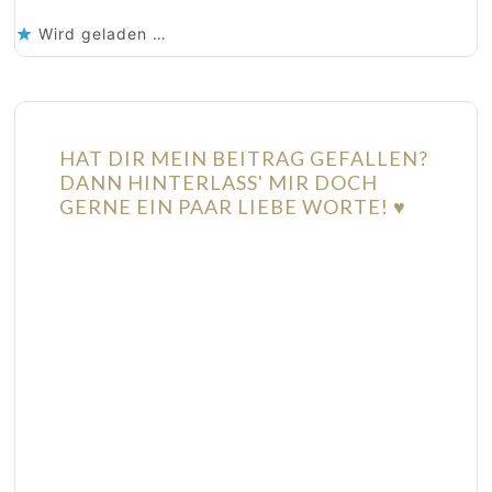
Wird geladen …
HAT DIR MEIN BEITRAG GEFALLEN?
DANN HINTERLASS' MIR DOCH
GERNE EIN PAAR LIEBE WORTE! ♥