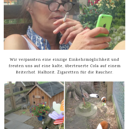
Wir verpassten eine einzige Einkehrmöglichkeit und
freuten uns auf eine kalte, überteuerte Cola auf einem
Reiterhof. Halbzeit. Zigaretten für die Raucher.