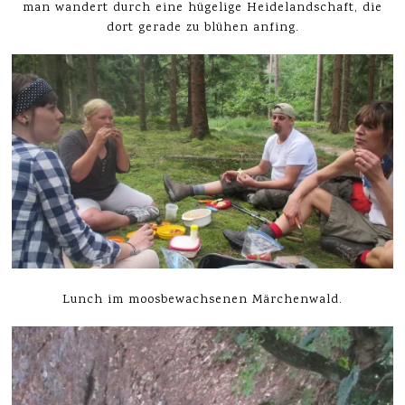
man wandert durch eine hügelige Heidelandschaft, die
dort gerade zu blühen anfing.
Lunch im moosbewachsenen Märchenwald.