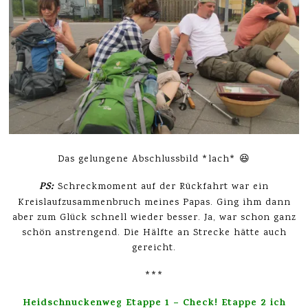
Das gelungene Abschlussbild *lach* 😆
PS:
Schreckmoment auf der Rückfahrt war ein
Kreislaufzusammenbruch meines Papas. Ging ihm dann
aber zum Glück schnell wieder besser. Ja, war schon ganz
schön anstrengend. Die Hälfte an Strecke hätte auch
gereicht.
***
Heidschnuckenweg Etappe 1 – Check! Etappe 2 ich