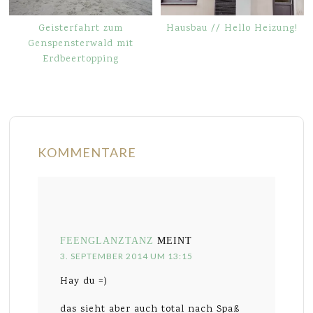
Geisterfahrt zum
Hausbau // Hello Heizung!
Genspensterwald mit
Erdbeertopping
KOMMENTARE
FEENGLANZTANZ
MEINT
3. SEPTEMBER 2014 UM 13:15
Hay du =)
das sieht aber auch total nach Spaß