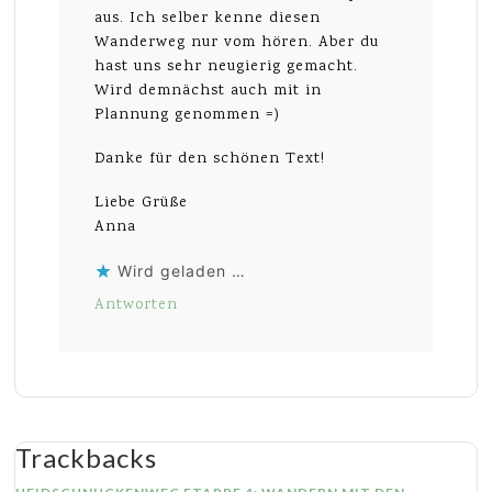
aus. Ich selber kenne diesen
Wanderweg nur vom hören. Aber du
hast uns sehr neugierig gemacht.
Wird demnächst auch mit in
Plannung genommen =)
Danke für den schönen Text!
Liebe Grüße
Anna
Wird geladen …
Antworten
Trackbacks