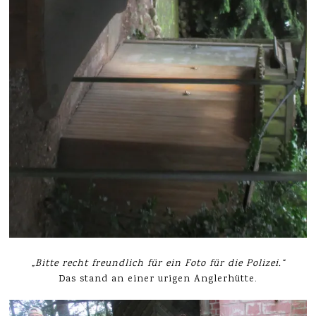
„Bitte recht freundlich für ein Foto für die Polizei.“
Das stand an einer urigen Anglerhütte.