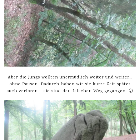
Aber die Jungs wollten unermüdlich weiter und weiter…
ohne Pausen. Dadurch haben wir sie kurze Zeit später
auch verloren – sie sind den falschen Weg gegangen. 😛