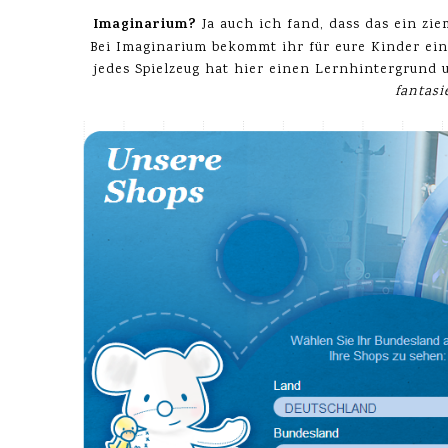
Imaginarium?
Ja auch ich fand, dass das ein zi
Bei Imaginarium bekommt ihr für eure Kinder ein
jedes Spielzeug hat hier einen Lernhintergrund 
fantasi