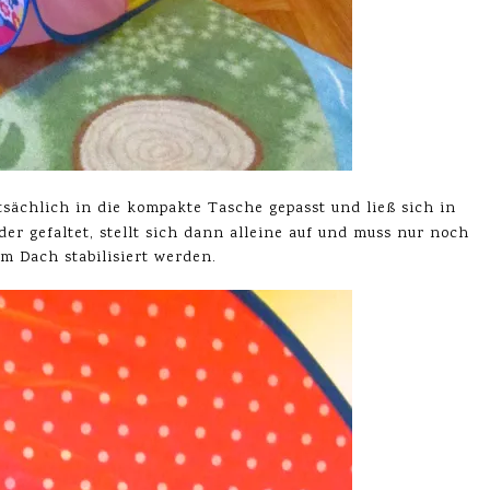
sächlich in die kompakte Tasche gepasst und ließ sich in
der gefaltet, stellt sich dann alleine auf und muss nur noch
im Dach stabilisiert werden.