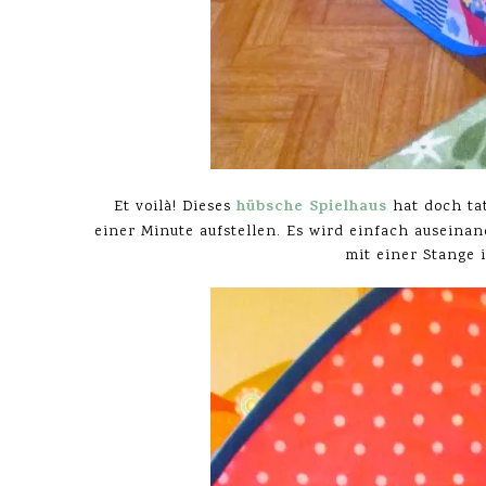
hübsche Spielhaus
Et voilà! Dieses
hat doch tat
einer Minute aufstellen. Es wird einfach auseinan
mit einer Stange 