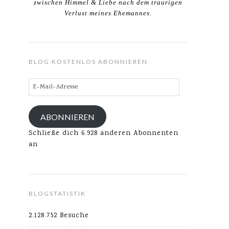
zwischen Himmel & Liebe nach dem traurigen
Verlust meines Ehemannes.
BLOG KOSTENLOS ABONNIEREN
E-
Mail-
Adresse
ABONNIEREN
Schließe dich 6.928 anderen Abonnenten
an
BLOGSTATISTIK
2.128.752 Besuche