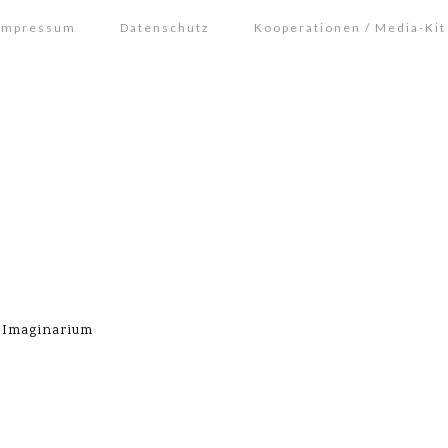
Impressum
Datenschutz
Kooperationen / Media-Kit
 Imaginarium