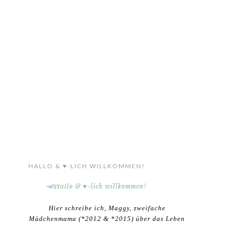
HALLO & ♥-LICH WILLKOMMEN!
Hier schreibe ich, Maggy, zweifache
Mädchenmama (*2012 & *2015) über das Leben