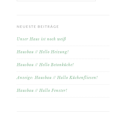
NEUESTE BEITRÄGE
Unser Haus ist noch weiß
Hausbau // Hello Heizung!
Hausbau // Hello Betonküche!
Anzeige: Hausbau // Hallo Küchenfliesen!
Hausbau // Hallo Fenster!