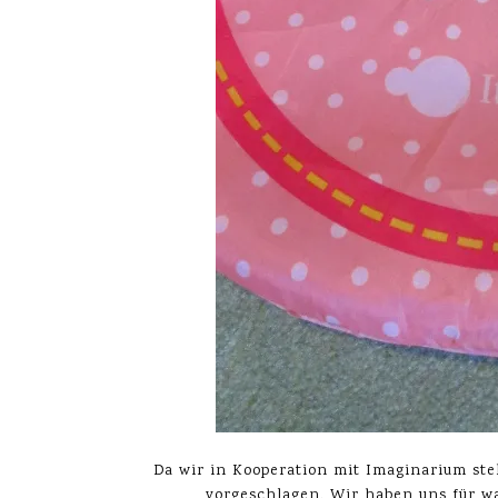
Da wir in Kooperation mit Imaginarium ste
vorgeschlagen. Wir haben uns für w