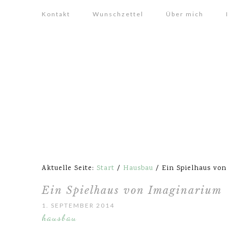
Kontakt
Wunschzettel
Über mich
Aktuelle Seite:
Start
/
Hausbau
/
Ein Spielhaus von
Ein Spielhaus von Imaginarium
1. SEPTEMBER 2014
hausbau