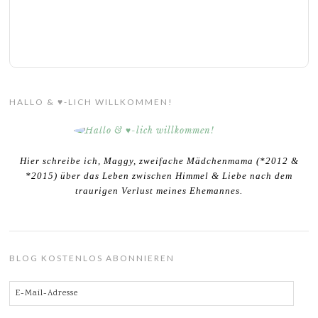
HALLO & ♥-LICH WILLKOMMEN!
Hier schreibe ich, Maggy, zweifache Mädchenmama (*2012 &
*2015) über das Leben zwischen Himmel & Liebe nach dem
traurigen Verlust meines Ehemannes.
BLOG KOSTENLOS ABONNIEREN
E-
Mail-