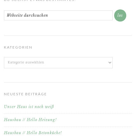
KATEGORIEN
Kategorien
NEUESTE BEITRÄGE
Unser Haus ist noch weiß
Hausbau // Hello Heizung!
Hausbau // Hello Betonküche!