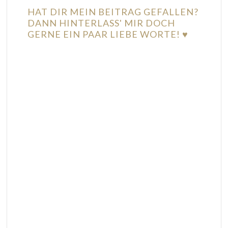
HAT DIR MEIN BEITRAG GEFALLEN?
DANN HINTERLASS' MIR DOCH
GERNE EIN PAAR LIEBE WORTE! ♥