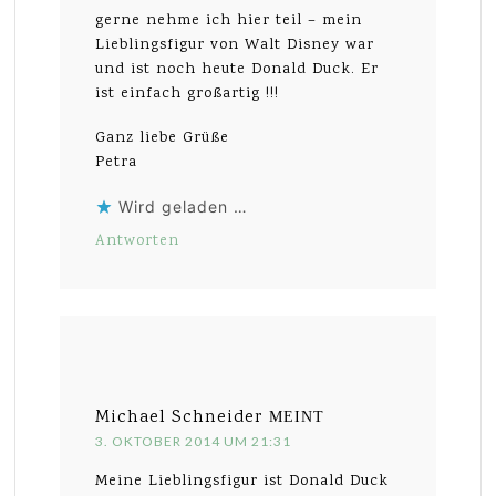
gerne nehme ich hier teil – mein
Lieblingsfigur von Walt Disney war
und ist noch heute Donald Duck. Er
ist einfach großartig !!!
Ganz liebe Grüße
Petra
Wird geladen …
Antworten
Michael Schneider
MEINT
3. OKTOBER 2014 UM 21:31
Meine Lieblingsfigur ist Donald Duck