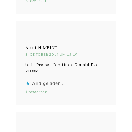
Antworten
Andi N
MEINT
3. OKTOBER 2014 UM 15:19
tolle Preise ! Ich finde Donald Duck
klasse
Wird geladen …
Antworten