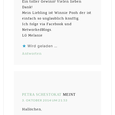
Ein toller Gewinn! Vielen lieben
Dank!
Mein Liebling ist Winnie Pooh der ist
einfach so unglaublich knuffig.
Ich folge via Facebook und
NetworkedBlogs.
LG Melanie
Wird geladen …
Antworten
PETRA SCHESTOKAT
MEINT
3. OKTOBER 2014 UM 21:53
Hallöchen,