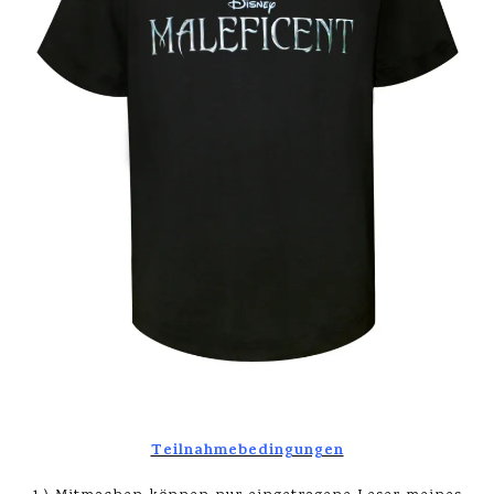
Teilnahmebedingungen