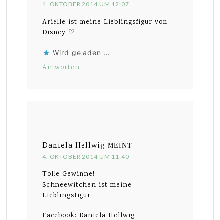
4. OKTOBER 2014 UM 12:07
Arielle ist meine Lieblingsfigur von
Disney ♡
Wird geladen …
Antworten
Daniela Hellwig
MEINT
4. OKTOBER 2014 UM 11:40
Tolle Gewinne!
Schneewitchen ist meine
Lieblingsfigur
Facebook: Daniela Hellwig