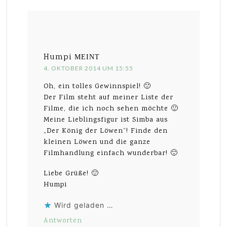
Humpi
MEINT
4. OKTOBER 2014 UM 15:55
Oh, ein tolles Gewinnspiel! 🙂
Der Film steht auf meiner Liste der
Filme, die ich noch sehen möchte 🙂
Meine Lieblingsfigur ist Simba aus
„Der König der Löwen“! Finde den
kleinen Löwen und die ganze
Filmhandlung einfach wunderbar! 🙂
Liebe Grüße! 🙂
Humpi
Wird geladen …
Antworten