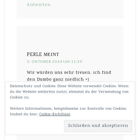
Antworten
PERLE
MEINT
3. OKTOBER 2014 UM 11:59
Wir würden uns sehr freuen, ich find
den Dumbo ganz niedlich =)
Datenschutz und Cookies: Diese Website verwendet Cookies. Wenn
Wird geladen …
du die Website weiterhin nutzt, stimmst du der Verwendung von
Cookies zu.
Antworten
Weitere Informationen, beispielsweise zur Kontrolle von Cookies,
findest du hier:
Cookie-Richtlinie