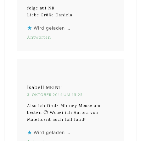
folge auf NB
Liebe Grüße Daniela
Wird geladen …
Antworten
Isabell
MEINT
3. OKTOBER 2014 UM 15:25
Also ich finde Minney Mouse am
besten 🙂 Wobei ich Aurora von
Maleficent auch toll fand!!
Wird geladen …