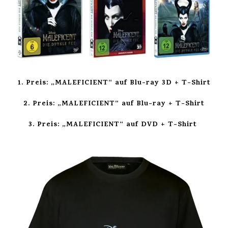
1. Preis: „MALEFICIENT“ auf Blu-ray 3D + T-Shirt
2. Preis: „MALEFICIENT“ auf Blu-ray + T-Shirt
3. Preis: „MALEFICIENT“ auf DVD + T-Shirt