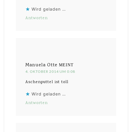
Wird geladen …
Antworten
Manuela Otte
MEINT
4. OKTOBER 2014 UM 0:08
Aschenputtel ist toll
Wird geladen …
Antworten