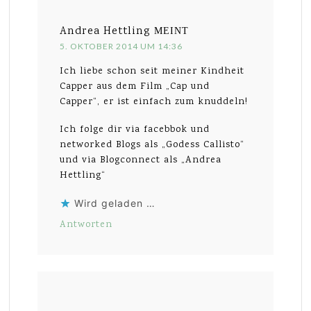
Andrea Hettling
MEINT
5. OKTOBER 2014 UM 14:36
Ich liebe schon seit meiner Kindheit
Capper aus dem Film „Cap und
Capper“, er ist einfach zum knuddeln!
Ich folge dir via facebbok und
networked Blogs als „Godess Callisto“
und via Blogconnect als „Andrea
Hettling“
Wird geladen …
Antworten