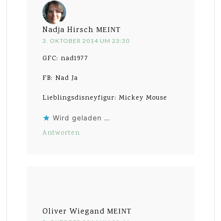
Nadja Hirsch
MEINT
3. OKTOBER 2014 UM 23:30
GFC: nad1977
FB: Nad Ja
Lieblingsdisneyfigur: Mickey Mouse
Wird geladen …
Antworten
Oliver Wiegand
MEINT