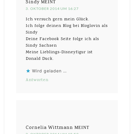
Sindy
MEINT
3. OKTOBER 2014 UM 16:27
Ich versuch gern mein Glück.
Ich folge deinen Blog bei Bloglovin als
Sindy
Deine Facebook Seite folge ich als
Sindy Sachsen
Meine Lieblings-Disneyfigur ist
Donald Duck.
Wird geladen …
Antworten
Cornelia Wittmann
MEINT