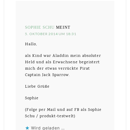
SOPHIE SCHU
MEINT
5. OKTOBER 2014 UM 18:31
Hallo,
als Kind war Aladdin mein absoluter
Held und als Erwachsene begeistert
mich der etwas verrückte Pirat
Captain Jack Sparrow.
Liebe Grüße
Sophie
(Folge per Mail und auf FB als Sophie
Schu / produkt-testwelt)
Wird geladen …