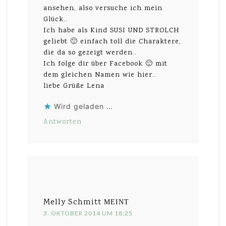
ansehen, also versuche ich mein
Glück..
Ich habe als Kind SUSI UND STROLCH
geliebt 🙂 einfach toll die Charaktere,
die da so gezeigt werden..
Ich folge dir über Facebook 🙂 mit
dem gleichen Namen wie hier..
liebe Grüße Lena
Wird geladen …
Antworten
Melly Schmitt
MEINT
3. OKTOBER 2014 UM 18:25