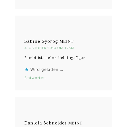
Sabine Györög
MEINT
4. OKTOBER 2014 UM 12:33
Bambi ist meine lieblingsfigur
Wird geladen …
Antworten
Daniela Schneider
MEINT