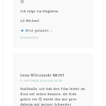
🙂
Ich folge via bloglovin.
LG Michael
Wird geladen …
Antworten
Lena Wilczynski
MEINT
3. OKTOBER 2014 UM 20:18
Hallihallo, ich hab den Film leider im
Kino net sehen können, die Kids
gehen vor 🙂 würde ihn mir gern
daheim mit meiner Schwester