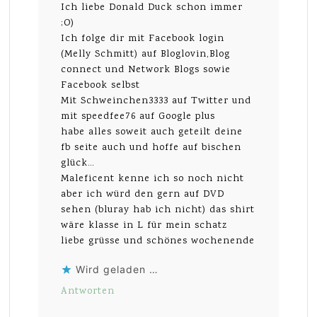
Ich liebe Donald Duck schon immer
;O)
Ich folge dir mit Facebook login
(Melly Schmitt) auf Bloglovin,Blog
connect und Network Blogs sowie
Facebook selbst
Mit Schweinchen3333 auf Twitter und
mit speedfee76 auf Google plus
habe alles soweit auch geteilt deine
fb seite auch und hoffe auf bischen
glück…
Maleficent kenne ich so noch nicht
aber ich würd den gern auf DVD
sehen (bluray hab ich nicht) das shirt
wäre klasse in L für mein schatz
liebe grüsse und schönes wochenende
Wird geladen …
Antworten