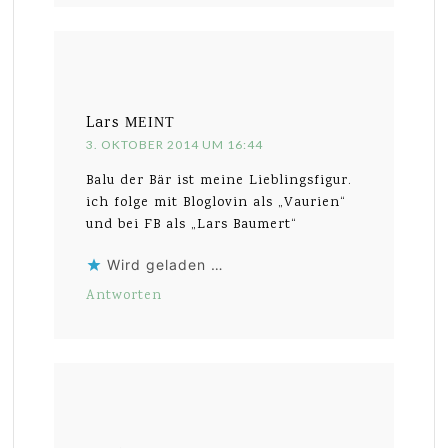
Lars
MEINT
3. OKTOBER 2014 UM 16:44
Balu der Bär ist meine Lieblingsfigur.
ich folge mit Bloglovin als „Vaurien“
und bei FB als „Lars Baumert“
Wird geladen …
Antworten