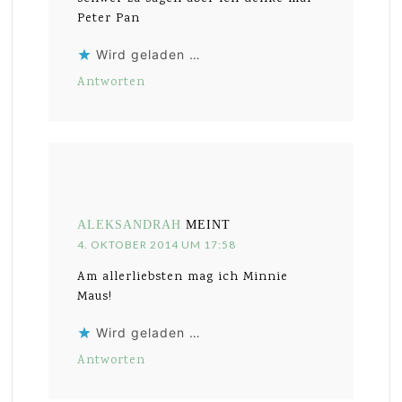
Peter Pan
Wird geladen …
Antworten
ALEKSANDRAH
MEINT
4. OKTOBER 2014 UM 17:58
Am allerliebsten mag ich Minnie
Maus!
Wird geladen …
Antworten