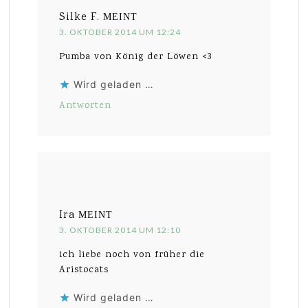
Silke F.
MEINT
3. OKTOBER 2014 UM 12:24
Pumba von König der Löwen <3
Wird geladen …
Antworten
Ira
MEINT
3. OKTOBER 2014 UM 12:10
ich liebe noch von früher die
Aristocats
Wird geladen …