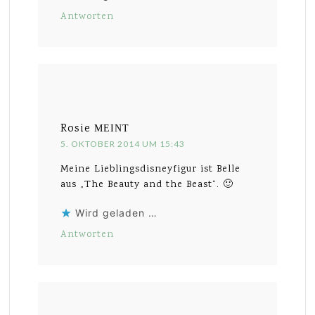
Antworten
Rosie
MEINT
5. OKTOBER 2014 UM 15:43
Meine Lieblingsdisneyfigur ist Belle
aus „The Beauty and the Beast“. 🙂
Wird geladen …
Antworten