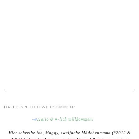
HALLO & ♥-LICH WILLKOMMEN!
Hier schreibe ich, Maggy, zweifache Mädchenmama (*2012 &