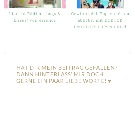
Limited Edition „hugs &
Gewinnspiel: Pupsen bis du
kisses“ von essence
abhebst mit DOKTOR
PROKTORS PUPSPULVER!
HAT DIR MEIN BEITRAG GEFALLEN?
DANN HINTERLASS' MIR DOCH
GERNE EIN PAAR LIEBE WORTE! ♥