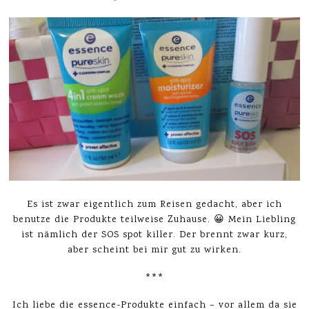
Es ist zwar eigentlich zum Reisen gedacht, aber ich
benutze die Produkte teilweise Zuhause. 😀 Mein Liebling
ist nämlich der SOS spot killer. Der brennt zwar kurz,
aber scheint bei mir gut zu wirken.
***
Ich liebe die essence-Produkte einfach – vor allem da sie