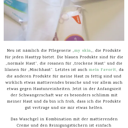
my skin
Neu ist nämlich die Pflegeserie „
„, die Produkte
für jeden Hauttyp bietet. Die blauen Produkte sind für die
„normale Haut“, die rosanen für „trockene Haut“ und die
mein Favorit
lilanen für „Mischhaut“. Letztes ist auch
, da
die anderen Produkte für meine Haut zu fettig sind und
wirklich etwas mattierendes brauche und vor allem auch
etwas gegen Hautunreinheiten. Jetzt in der Anfangszeit
der Schwangerschaft war es besonders schlimm mit
meiner Haut und da bin ich froh, dass ich die Produkte
gut vertrage und sie mir etwas helfen.
Das Waschgel in Kombination mit der mattierenden
Creme und den Reinigungstüchern ist einfach