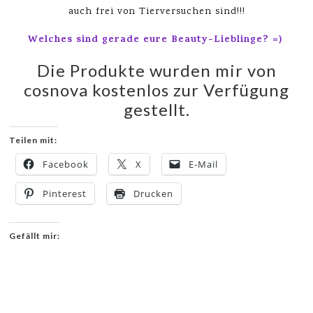
auch frei von Tierversuchen sind!!!
Welches sind gerade eure Beauty-Lieblinge? =)
Die Produkte wurden mir von
cosnova kostenlos zur Verfügung
gestellt.
Teilen mit:
Facebook
X
E-Mail
Pinterest
Drucken
Gefällt mir: