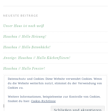
NEUESTE BEITRÄGE
Unser Haus ist noch weiß
Hausbau // Hello Heizung!
Hausbau // Hello Betonküche!
Anzeige: Hausbau // Hallo Küchenfliesen!
Hausbau // Hallo Fenster!
Datenschutz und Cookies: Diese Website verwendet Cookies. Wenn
du die Website weiterhin nutzt, stimmst du der Verwendung von
Cookies zu.
Weitere Informationen, beispielsweise zur Kontrolle von Cookies,
findest du hier:
Cookie-Richtlinie
Meine Bilder & Videos auf Instagram ♥