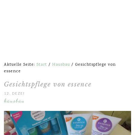
Aktuelle Seite:
Start
/
Hausbau
/
Gesichtspflege von
essence
Gesichtspflege von essence
12. DEZEMBER 2014
hausbau