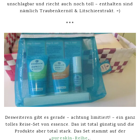
unschlagbar und riecht auch noch toll – enthalten sind
nämlich Traubenkernöl & Litschieextrakt. =)
***
Desweiteren gibt es gerade – achtung limitiert! – ein ganz
tolles Reise-Set von essence. Das ist total günstig und die
Produkte aber total stark. Das Set stammt auf der
„
pureskin-Reihe
„.