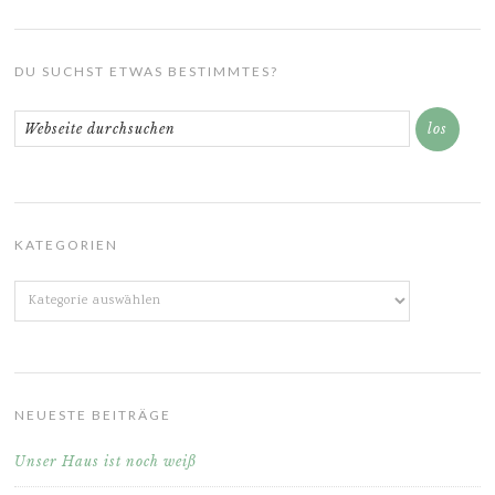
DU SUCHST ETWAS BESTIMMTES?
KATEGORIEN
Kategorien
NEUESTE BEITRÄGE
Unser Haus ist noch weiß