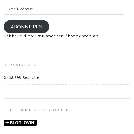
E-
Mail-
Adresse
ABONNIEREN
Schließe dich 6.928 anderen Abonnenten an
BLOGSTATISTIK
2.128.798 Besuche
FOLGE MIR PER BLOGLOVIN ♥