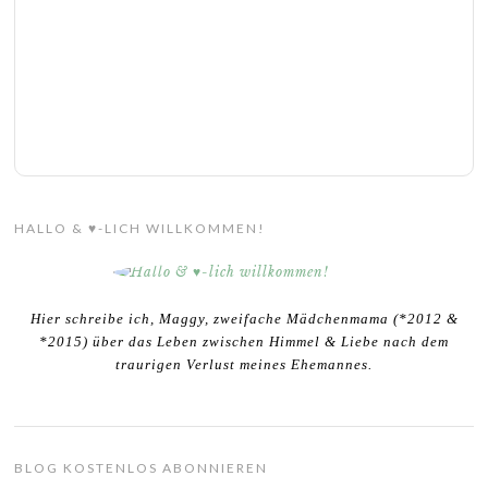
HALLO & ♥-LICH WILLKOMMEN!
Hier schreibe ich, Maggy, zweifache Mädchenmama (*2012 &
*2015) über das Leben zwischen Himmel & Liebe nach dem
traurigen Verlust meines Ehemannes.
BLOG KOSTENLOS ABONNIEREN