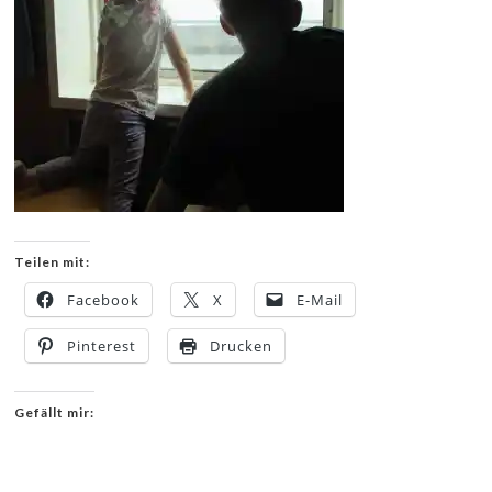
Teilen mit:
Facebook
X
E-Mail
Pinterest
Drucken
Gefällt mir: