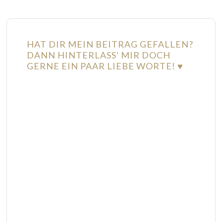
HAT DIR MEIN BEITRAG GEFALLEN?
DANN HINTERLASS' MIR DOCH
GERNE EIN PAAR LIEBE WORTE! ♥