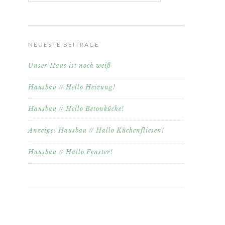
NEUESTE BEITRÄGE
Unser Haus ist noch weiß
Hausbau // Hello Heizung!
Hausbau // Hello Betonküche!
Anzeige: Hausbau // Hallo Küchenfliesen!
Hausbau // Hallo Fenster!