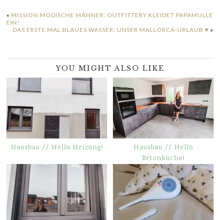
«
MISSION MODISCHE MÄNNER: OUTFITTERY KLEIDET PAPAMULLE
EIN!
DAS ERSTE MAL BLAUES WASSER: UNSER MALLORCA-URLAUB ♥
»
YOU MIGHT ALSO LIKE
Hausbau // Hello Heizung!
Hausbau // Hello
Betonküche!