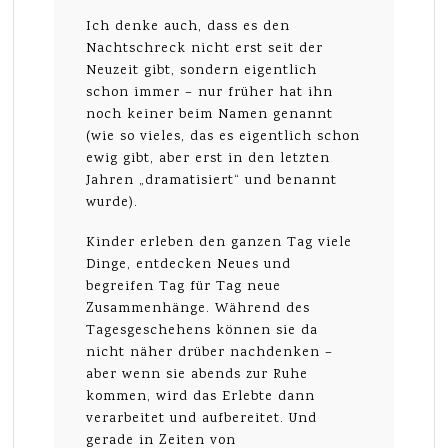
Ich denke auch, dass es den
Nachtschreck nicht erst seit der
Neuzeit gibt, sondern eigentlich
schon immer – nur früher hat ihn
noch keiner beim Namen genannt
(wie so vieles, das es eigentlich schon
ewig gibt, aber erst in den letzten
Jahren „dramatisiert“ und benannt
wurde).
Kinder erleben den ganzen Tag viele
Dinge, entdecken Neues und
begreifen Tag für Tag neue
Zusammenhänge. Während des
Tagesgeschehens können sie da
nicht näher drüber nachdenken –
aber wenn sie abends zur Ruhe
kommen, wird das Erlebte dann
verarbeitet und aufbereitet. Und
gerade in Zeiten von