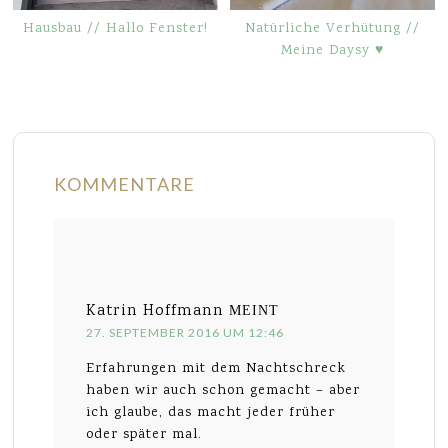
Hausbau // Hallo Fenster!
Natürliche Verhütung //
Meine Daysy ♥
KOMMENTARE
Katrin Hoffmann
MEINT
27. SEPTEMBER 2016 UM 12:46
Erfahrungen mit dem Nachtschreck
haben wir auch schon gemacht – aber
ich glaube, das macht jeder früher
oder später mal.