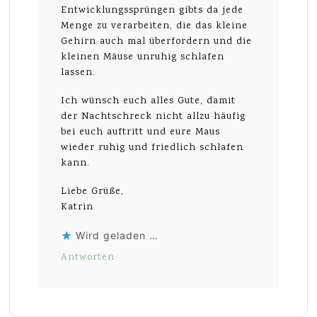
Entwicklungssprüngen gibts da jede
Menge zu verarbeiten, die das kleine
Gehirn auch mal überfordern und die
kleinen Mäuse unruhig schlafen
lassen.
Ich wünsch euch alles Gute, damit
der Nachtschreck nicht allzu häufig
bei euch auftritt und eure Maus
wieder ruhig und friedlich schlafen
kann.
Liebe Grüße,
Katrin
Wird geladen …
Antworten