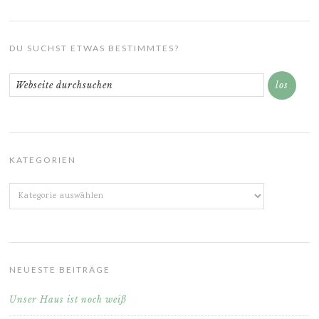
DU SUCHST ETWAS BESTIMMTES?
KATEGORIEN
Kategorien
NEUESTE BEITRÄGE
Unser Haus ist noch weiß