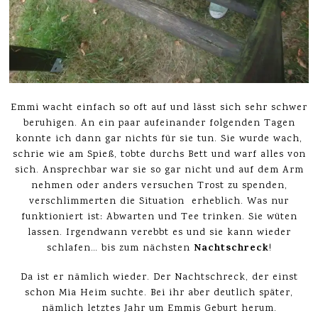
Emmi wacht einfach so oft auf und lässt sich sehr schwer
beruhigen. An ein paar aufeinander folgenden Tagen
konnte ich dann gar nichts für sie tun. Sie wurde wach,
schrie wie am Spieß, tobte durchs Bett und warf alles von
sich. Ansprechbar war sie so gar nicht und auf dem Arm
nehmen oder anders versuchen Trost zu spenden,
verschlimmerten die Situation erheblich. Was nur
funktioniert ist: Abwarten und Tee trinken. Sie wüten
lassen. Irgendwann verebbt es und sie kann wieder
Nachtschreck
schlafen… bis zum nächsten
!
Da ist er nämlich wieder. Der Nachtschreck, der einst
schon Mia Heim suchte. Bei ihr aber deutlich später,
nämlich letztes Jahr um Emmis Geburt herum.