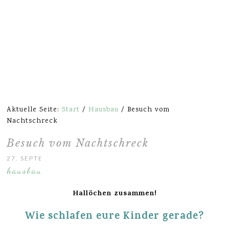
Aktuelle Seite:
Start
/
Hausbau
/
Besuch vom
Nachtschreck
Besuch vom Nachtschreck
27. SEPTEMBER 2016
hausbau
Hallöchen zusammen!
Wie schlafen eure Kinder gerade?