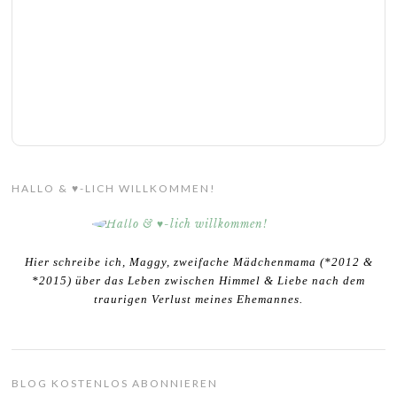
HALLO & ♥-LICH WILLKOMMEN!
Hier schreibe ich, Maggy, zweifache Mädchenmama (*2012 &
*2015) über das Leben zwischen Himmel & Liebe nach dem
traurigen Verlust meines Ehemannes.
BLOG KOSTENLOS ABONNIEREN