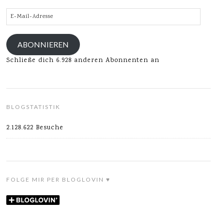
E-
Mail-
Adresse
ABONNIEREN
Schließe dich 6.928 anderen Abonnenten an
BLOGSTATISTIK
2.128.622 Besuche
FOLGE MIR PER BLOGLOVIN ♥