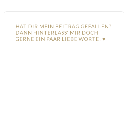
HAT DIR MEIN BEITRAG GEFALLEN?
DANN HINTERLASS' MIR DOCH
GERNE EIN PAAR LIEBE WORTE! ♥