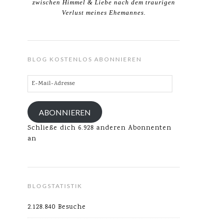
zwischen Himmel & Liebe nach dem traurigen
Verlust meines Ehemannes.
BLOG KOSTENLOS ABONNIEREN
E-
Mail-
Adresse
ABONNIEREN
Schließe dich 6.928 anderen Abonnenten
an
BLOGSTATISTIK
2.128.840 Besuche