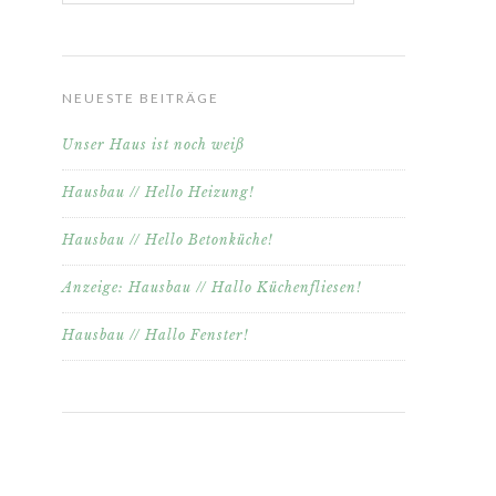
NEUESTE BEITRÄGE
Unser Haus ist noch weiß
Hausbau // Hello Heizung!
Hausbau // Hello Betonküche!
Anzeige: Hausbau // Hallo Küchenfliesen!
Hausbau // Hallo Fenster!