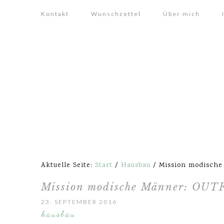
Kontakt
Wunschzettel
Über mich
Aktuelle Seite:
Start
/
Hausbau
/
Mission modische 
Mission modische Männer: OUTF
23. SEPTEMBER 2016
hausbau