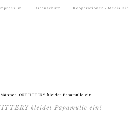
Impressum
Datenschutz
Kooperationen / Media-Kit
Männer: OUTFITTERY kleidet Papamulle ein!
ITTERY kleidet Papamulle ein!