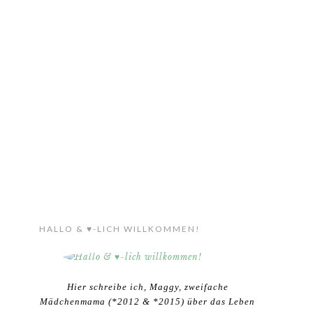
HALLO & ♥-LICH WILLKOMMEN!
Hier schreibe ich, Maggy, zweifache
Mädchenmama (*2012 & *2015) über das Leben