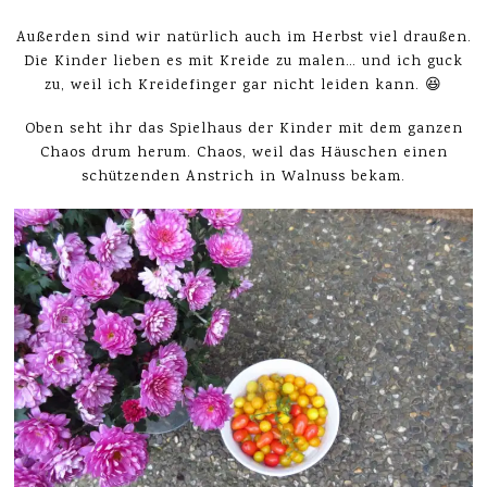
Außerden sind wir natürlich auch im Herbst viel draußen.
Die Kinder lieben es mit Kreide zu malen… und ich guck
zu, weil ich Kreidefinger gar nicht leiden kann. 😆
Oben seht ihr das Spielhaus der Kinder mit dem ganzen
Chaos drum herum. Chaos, weil das Häuschen einen
schützenden Anstrich in Walnuss bekam.