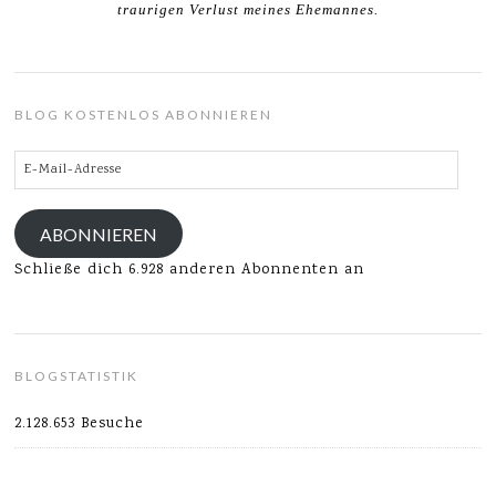
traurigen Verlust meines Ehemannes.
BLOG KOSTENLOS ABONNIEREN
E-
Mail-
Adresse
ABONNIEREN
Schließe dich 6.928 anderen Abonnenten an
BLOGSTATISTIK
2.128.653 Besuche