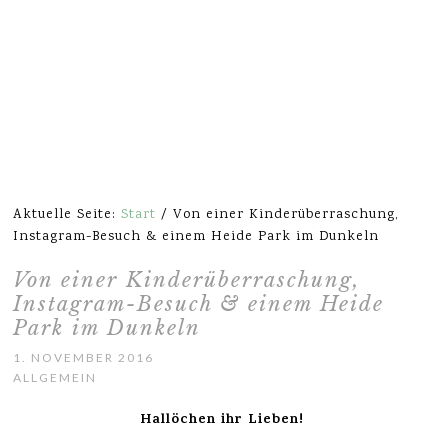
Aktuelle Seite:
Start
/
Von einer Kinderüberraschung,
Instagram-Besuch & einem Heide Park im Dunkeln
Von einer Kinderüberraschung,
Instagram-Besuch & einem Heide
Park im Dunkeln
1. NOVEMBER 2016
ALLGEMEIN
Hallöchen ihr Lieben!