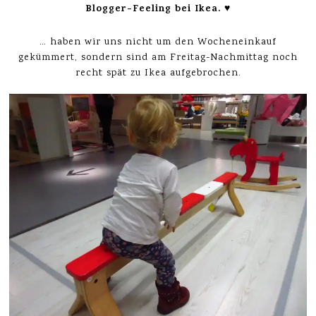
Blogger-Feeling bei Ikea. ♥
… haben wir uns nicht um den Wocheneinkauf
gekümmert, sondern sind am Freitag-Nachmittag noch
recht spät zu Ikea aufgebrochen.