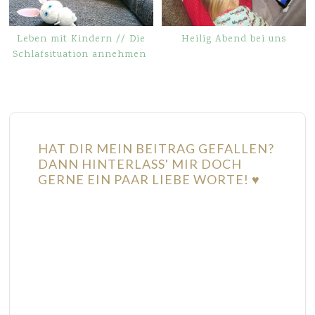
Leben mit Kindern // Die
Heilig Abend bei uns
Schlafsituation annehmen
HAT DIR MEIN BEITRAG GEFALLEN?
DANN HINTERLASS' MIR DOCH
GERNE EIN PAAR LIEBE WORTE! ♥