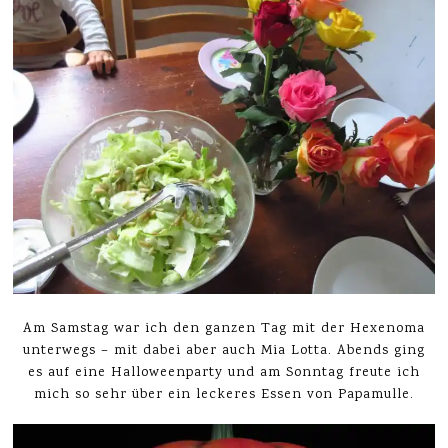
Am Samstag war ich den ganzen Tag mit der Hexenoma
unterwegs – mit dabei aber auch Mia Lotta. Abends ging
es auf eine Halloweenparty und am Sonntag freute ich
mich so sehr über ein leckeres Essen von Papamulle.