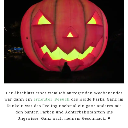
Der Abschluss eines ziemlich aufregenden Wochenendes
erneuter Besuch
war dann ein
des Heide Parks. Ganz im
Dunkeln war das Feeling nochmal ein ganz anderes mit
den bunten Farben und Achterbahnfahrten ins
Ungewisse. Ganz nach meinem Geschmack. ♥