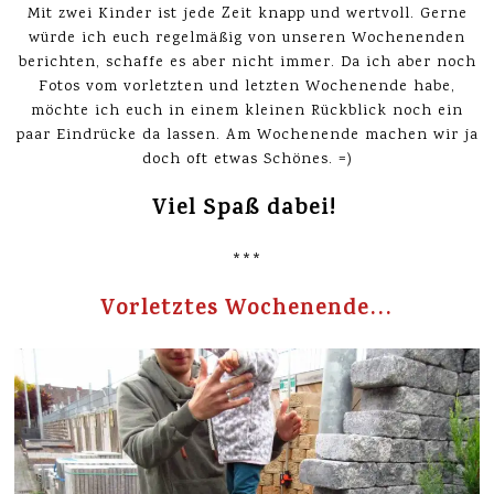
Mit zwei Kinder ist jede Zeit knapp und wertvoll. Gerne
würde ich euch regelmäßig von unseren Wochenenden
berichten, schaffe es aber nicht immer. Da ich aber noch
Fotos vom vorletzten und letzten Wochenende habe,
möchte ich euch in einem kleinen Rückblick noch ein
paar Eindrücke da lassen. Am Wochenende machen wir ja
doch oft etwas Schönes. =)
Viel Spaß dabei!
***
Vorletztes Wochenende…