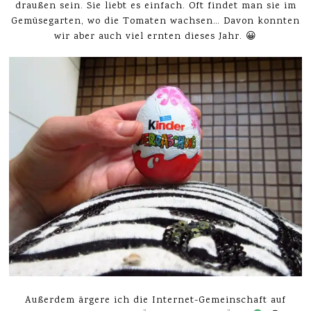
draußen sein. Sie liebt es einfach. Oft findet man sie im
Gemüsegarten, wo die Tomaten wachsen… Davon konnten
wir aber auch viel ernten dieses Jahr. 😀
Außerdem ärgere ich die Internet-Gemeinschaft auf