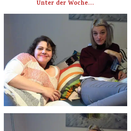
Unter der Woche…