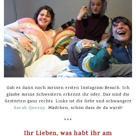
Gab es dann noch meinen ersten Instagram-Besuch. Ich
glaube meine Schwestern erkennt ihr oder. Das sind die
Gestörten ganz rechts. Links ist die liebe und schwangere
Sarah Queeny
. Mädchen, schön dass de da warst!
***
Ihr Lieben, was habt ihr am