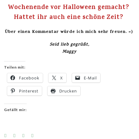
Wochenende vor Halloween gemacht?
Hattet ihr auch eine schöne Zeit?
Über einen Kommentar würde ich mich sehr freuen. =)
Seid lieb gegrüßt,
Maggy
Teilen mit:
Facebook
X
E-Mail
Pinterest
Drucken
Gefällt mir: