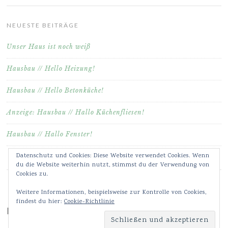
NEUESTE BEITRÄGE
Unser Haus ist noch weiß
Hausbau // Hello Heizung!
Hausbau // Hello Betonküche!
Anzeige: Hausbau // Hallo Küchenfliesen!
Hausbau // Hallo Fenster!
Datenschutz und Cookies: Diese Website verwendet Cookies. Wenn
du die Website weiterhin nutzt, stimmst du der Verwendung von
Cookies zu.
Weitere Informationen, beispielsweise zur Kontrolle von Cookies,
findest du hier:
Cookie-Richtlinie
Meine Bilder & Videos auf Instagram ♥