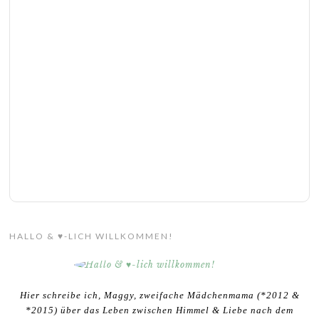
HALLO & ♥-LICH WILLKOMMEN!
Hier schreibe ich, Maggy, zweifache Mädchenmama (*2012 &
*2015) über das Leben zwischen Himmel & Liebe nach dem