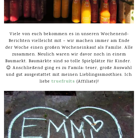
Viele von euch bekommen es in unseren Wochenend-
Berichten vielleicht mit – wir machen immer am Ende
der Woche einen großen Wocheneinkauf als Familie. Alle
zusammen. Neulich waren wir davor noch in einem
Baumarkt. Baumärkte sind so tolle Spielplätze für Kinder.
😉 Anschließend ging es zu Famila: teuer, große Auswahl
und gut ausgestattet mit meinen Lieblingssmoothies. Ich
truefruits
liebe
(Affiliate)
!