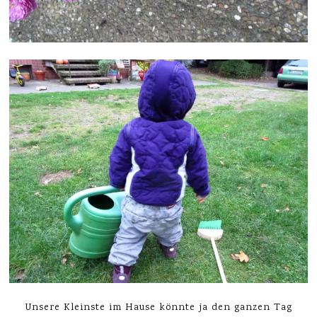
Unsere Kleinste im Hause könnte ja den ganzen Tag