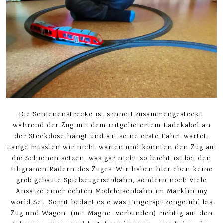
Die Schienenstrecke ist schnell zusammengesteckt,
während der Zug mit dem mitgeliefertem Ladekabel an
der Steckdose hängt und auf seine erste Fahrt wartet.
Lange mussten wir nicht warten und konnten den Zug auf
die Schienen setzen, was gar nicht so leicht ist bei den
filigranen Rädern des Zuges. Wir haben hier eben keine
grob gebaute Spielzeugeisenbahn, sondern noch viele
Ansätze einer echten Modeleisenbahn im Märklin my
world Set. Somit bedarf es etwas Fingerspitzengefühl bis
Zug und Wagen (mit Magnet verbunden) richtig auf den