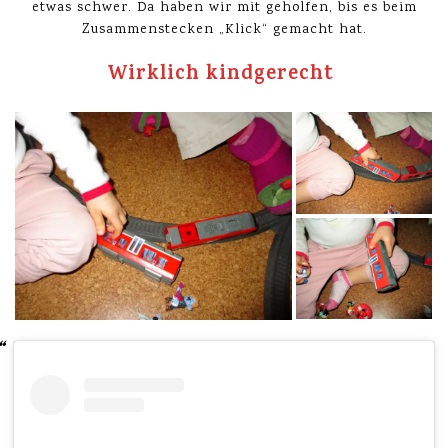
etwas schwer. Da haben wir mit geholfen, bis es beim
Zusammenstecken „Klick“ gemacht hat.
Wirklich kindgerecht