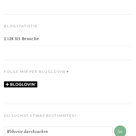
BLOGSTATISTIK
2.128.315 Besuche
FOLGE MIR PER BLOGLOVIN ♥
DU SUCHST ETWAS BESTIMMTES?