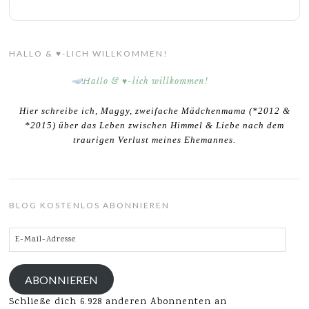
HALLO & ♥-LICH WILLKOMMEN!
Hier schreibe ich, Maggy, zweifache Mädchenmama (*2012 &
*2015) über das Leben zwischen Himmel & Liebe nach dem
traurigen Verlust meines Ehemannes.
BLOG KOSTENLOS ABONNIEREN
E-
Mail-
Adresse
ABONNIEREN
Schließe dich 6.928 anderen Abonnenten an