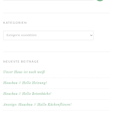
KATEGORIEN
Kategorien
NEUESTE BEITRÄGE
Unser Haus ist noch weiß
Hausbau // Hello Heizung!
Hausbau // Hello Betonküche!
Anzeige: Hausbau // Hallo Küchenfliesen!