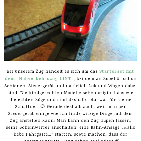
Starterset mit
Bei unserem Zug handelt es sich um das
dem „Nahverkehrszug LINT“
, bei dem an Zubehör schon
Schienen, Steuergerät und natürlich Lok und Wagen dabei
sind. Die kindgerechten Modelle sehen original aus wie
die echten Züge und sind deshalb total was für kleine
Schaffner. 😉 Gerade deshalb auch, weil man per
Steuergerät einige wie ich finde witzige Dinge mit dem
Zug anstellen kann: Man kann den Zug hupen lassen,
seine Scheinwerfer anschalten, eine Bahn-Ansage „Hallo
liebe Fahrgäste…“ starten, sowie machen, dass der