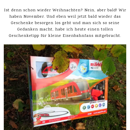
Ist denn schon wieder Weihnachten? Nein, aber bald! Wir
haben November. Und eben weil jetzt bald wieder das
Geschenke besorgen los geht und man sich so seine
Gedanken macht, habe ich heute einen tollen
Geschenketipp für kleine Eisenbahnfans mitgebracht.