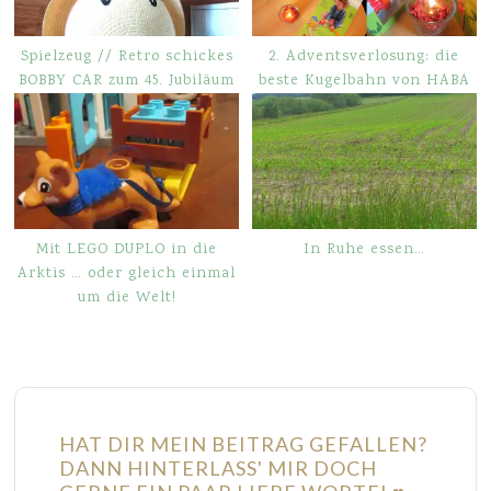
Spielzeug // Retro schickes
2. Adventsverlosung: die
BOBBY CAR zum 45. Jubiläum
beste Kugelbahn von HABA
Mit LEGO DUPLO in die
In Ruhe essen…
Arktis … oder gleich einmal
um die Welt!
HAT DIR MEIN BEITRAG GEFALLEN?
DANN HINTERLASS' MIR DOCH