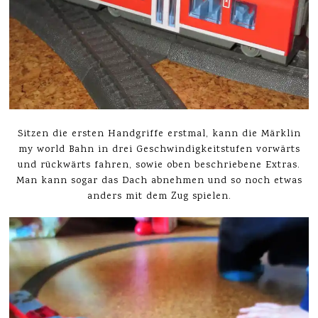
Sitzen die ersten Handgriffe erstmal, kann die Märklin
my world Bahn in drei Geschwindigkeitstufen vorwärts
und rückwärts fahren, sowie oben beschriebene Extras.
Man kann sogar das Dach abnehmen und so noch etwas
anders mit dem Zug spielen.