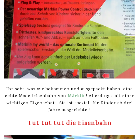
Ihr seht, was wir bekommen und ausgepackt haben: eine
Märklin
echte Modelleisenbahn von
! Allerdings mit einer
wichtigen Eigenschaft: Sie ist speziell für Kinder ab drei
Jahre ausgerichtet!
Tut tut tut die Eisenbahn