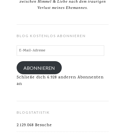
zwischen Himmel & Liebe nach dem traurigen
Verlust meines Ehemannes.
BLOG KOSTENLOS ABONNIEREN
E-
Mail-
Adresse
ABONNIEREN
Schließe dich 6.928 anderen Abonnenten
an
BLOGSTATISTIK
2.129.068 Besuche