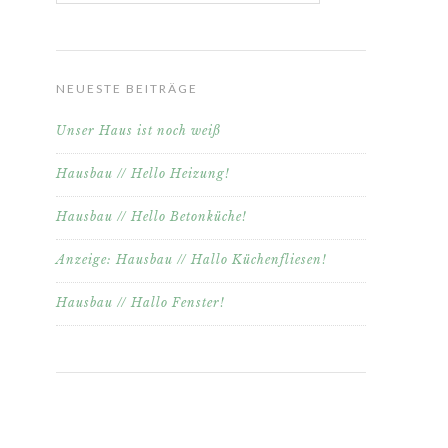
NEUESTE BEITRÄGE
Unser Haus ist noch weiß
Hausbau // Hello Heizung!
Hausbau // Hello Betonküche!
Anzeige: Hausbau // Hallo Küchenfliesen!
Hausbau // Hallo Fenster!