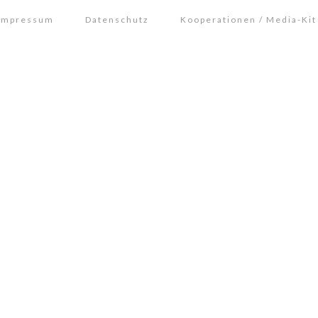
Impressum
Datenschutz
Kooperationen / Media-Kit