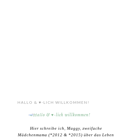
HALLO & ♥-LICH WILLKOMMEN!
Hier schreibe ich, Maggy, zweifache
Mädchenmama (*2012 & *2015) über das Leben