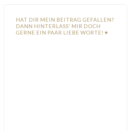
HAT DIR MEIN BEITRAG GEFALLEN?
DANN HINTERLASS' MIR DOCH
GERNE EIN PAAR LIEBE WORTE! ♥