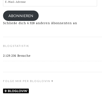
E-
Mail-
Adresse
ABONNIEREN
Schließe dich 6.928 anderen Abonnenten an
BLOGSTATISTIK
2.129.236 Besuche
FOLGE MIR PER BLOGLOVIN ♥