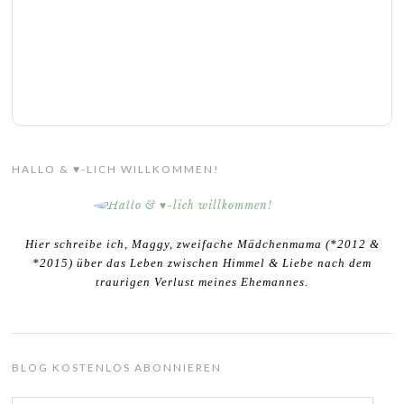
HALLO & ♥-LICH WILLKOMMEN!
Hier schreibe ich, Maggy, zweifache Mädchenmama (*2012 &
*2015) über das Leben zwischen Himmel & Liebe nach dem
traurigen Verlust meines Ehemannes.
BLOG KOSTENLOS ABONNIEREN