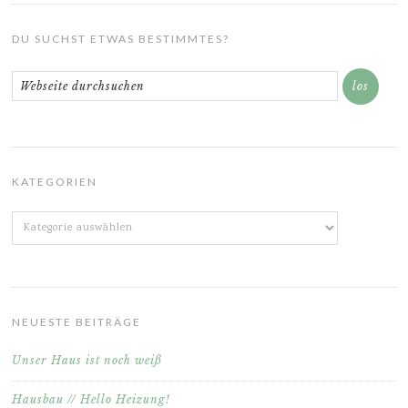
DU SUCHST ETWAS BESTIMMTES?
KATEGORIEN
Kategorien
NEUESTE BEITRÄGE
Unser Haus ist noch weiß
Hausbau // Hello Heizung!