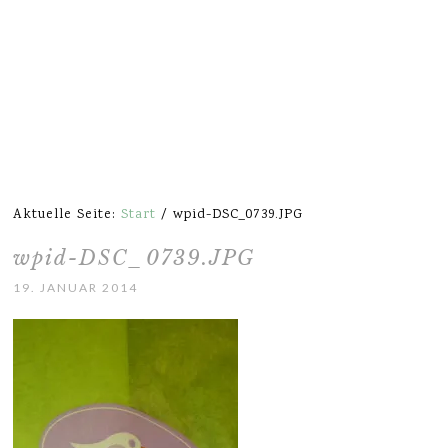
Aktuelle Seite:
Start
/
wpid-DSC_0739.JPG
wpid-DSC_0739.JPG
19. JANUAR 2014