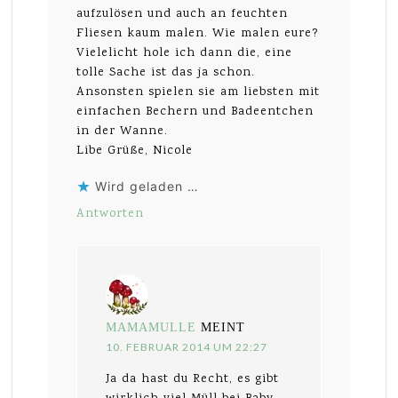
aufzulösen und auch an feuchten
Fliesen kaum malen. Wie malen eure?
Vielelicht hole ich dann die, eine
tolle Sache ist das ja schon.
Ansonsten spielen sie am liebsten mit
einfachen Bechern und Badeentchen
in der Wanne.
Libe Grüße, Nicole
Wird geladen …
Antworten
MAMAMULLE
MEINT
10. FEBRUAR 2014 UM 22:27
Ja da hast du Recht, es gibt