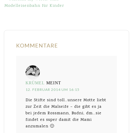
Modelleisenbahn für Kinder
KOMMENTARE
KRÜMEL
MEINT
12. FEBRUAR 2014 UM 16:15
Die Stifte sind toll…unsere Motte liebt
zur Zeit die Malseife – die gibt es ja
bei jedem Rossmann, Budni, dm…sie
findet es super damit die Mami
anzumalen 🙂