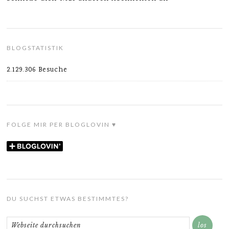
BLOGSTATISTIK
2.129.306 Besuche
FOLGE MIR PER BLOGLOVIN ♥
DU SUCHST ETWAS BESTIMMTES?