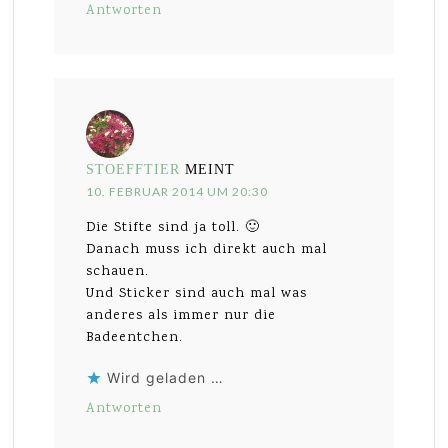
Antworten
STOEFFTIER
MEINT
10. FEBRUAR 2014 UM 20:30
Die Stifte sind ja toll. 🙂
Danach muss ich direkt auch mal
schauen.
Und Sticker sind auch mal was
anderes als immer nur die
Badeentchen.
Wird geladen …
Antworten