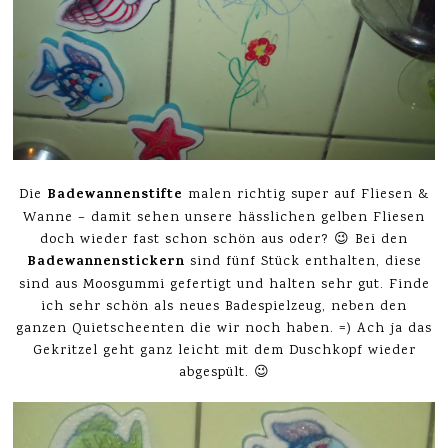
Badewannenstifte
Die
malen richtig super auf Fliesen &
Wanne – damit sehen unsere hässlichen gelben Fliesen
doch wieder fast schon schön aus oder? 😉 Bei den
Badewannenstickern
sind fünf Stück enthalten, diese
sind aus Moosgummi gefertigt und halten sehr gut. Finde
ich sehr schön als neues Badespielzeug, neben den
ganzen Quietscheenten die wir noch haben. =) Ach ja das
Gekritzel geht ganz leicht mit dem Duschkopf wieder
abgespült. 😉