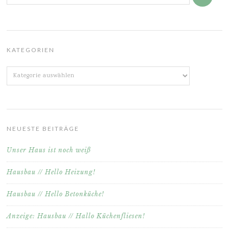
KATEGORIEN
Kategorien
NEUESTE BEITRÄGE
Unser Haus ist noch weiß
Hausbau // Hello Heizung!
Hausbau // Hello Betonküche!
Anzeige: Hausbau // Hallo Küchenfliesen!