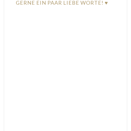
GERNE EIN PAAR LIEBE WORTE! ♥