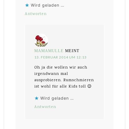
Wird geladen …
Antworten
MAMAMULLE
MEINT
13. FEBRUAR 2014 UM 12:13
Oh ja die wollen wir auch
irgendwann mal
ausprobieren. Rumschmieren
ist wohl für alle Kids toll 😉
Wird geladen …
Antworten