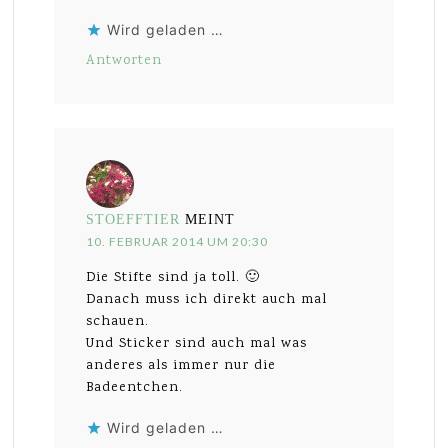
Wird geladen …
Antworten
STOEFFTIER
MEINT
10. FEBRUAR 2014 UM 20:30
Die Stifte sind ja toll. 🙂
Danach muss ich direkt auch mal
schauen.
Und Sticker sind auch mal was
anderes als immer nur die
Badeentchen.
Wird geladen …