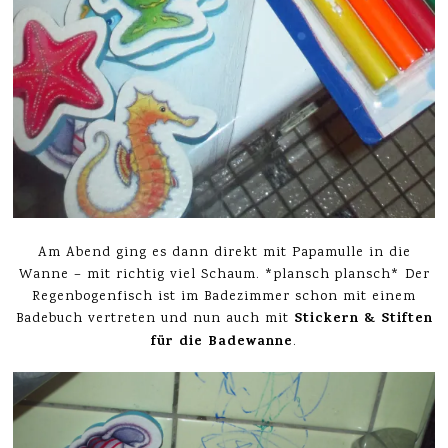
Am Abend ging es dann direkt mit Papamulle in die
Wanne – mit richtig viel Schaum. *plansch plansch* Der
Regenbogenfisch ist im Badezimmer schon mit einem
Stickern & Stiften
Badebuch vertreten und nun auch mit
für die Badewanne
.