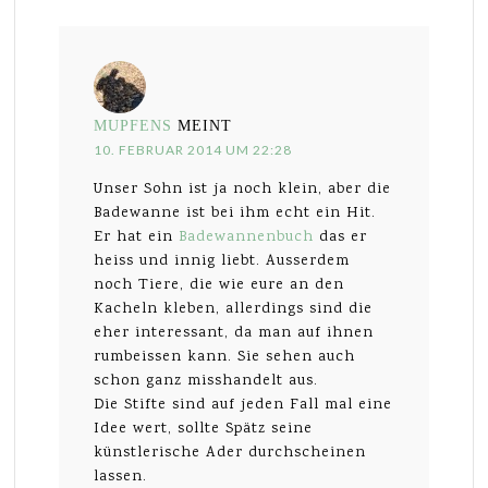
MUPFENS
MEINT
10. FEBRUAR 2014 UM 22:28
Unser Sohn ist ja noch klein, aber die
Badewanne ist bei ihm echt ein Hit.
Er hat ein
Badewannenbuch
das er
heiss und innig liebt. Ausserdem
noch Tiere, die wie eure an den
Kacheln kleben, allerdings sind die
eher interessant, da man auf ihnen
rumbeissen kann. Sie sehen auch
schon ganz misshandelt aus.
Die Stifte sind auf jeden Fall mal eine
Idee wert, sollte Spätz seine
künstlerische Ader durchscheinen
lassen.