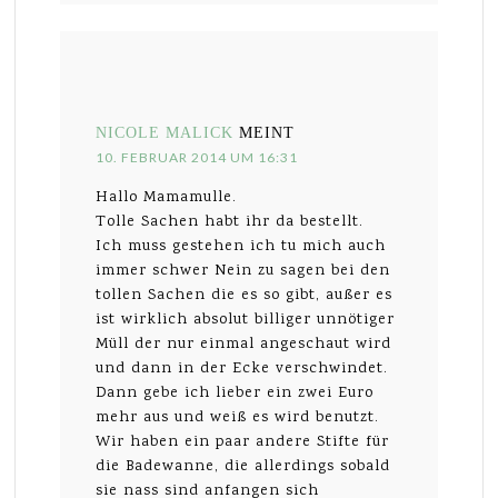
NICOLE MALICK
MEINT
10. FEBRUAR 2014 UM 16:31
Hallo Mamamulle.
Tolle Sachen habt ihr da bestellt.
Ich muss gestehen ich tu mich auch
immer schwer Nein zu sagen bei den
tollen Sachen die es so gibt, außer es
ist wirklich absolut billiger unnötiger
Müll der nur einmal angeschaut wird
und dann in der Ecke verschwindet.
Dann gebe ich lieber ein zwei Euro
mehr aus und weiß es wird benutzt.
Wir haben ein paar andere Stifte für
die Badewanne, die allerdings sobald
sie nass sind anfangen sich