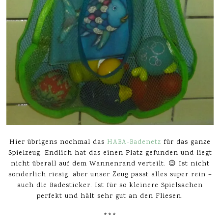
Hier übrigens nochmal das
HABA-Badenetz
für das ganze
Spielzeug. Endlich hat das einen Platz gefunden und liegt
nicht überall auf dem Wannenrand verteilt. 😉 Ist nicht
sonderlich riesig, aber unser Zeug passt alles super rein –
auch die Badesticker. Ist für so kleinere Spielsachen
perfekt und hält sehr gut an den Fliesen.
***