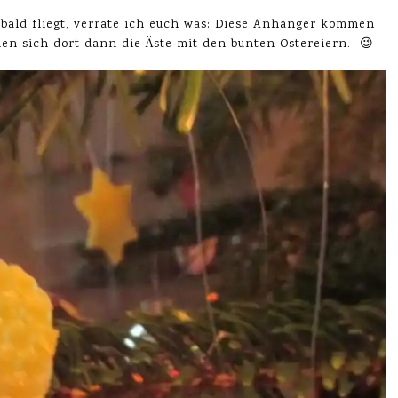
 bald fliegt, verrate ich euch was: Diese Anhänger kommen
len sich dort dann die Äste mit den bunten Ostereiern. 😉