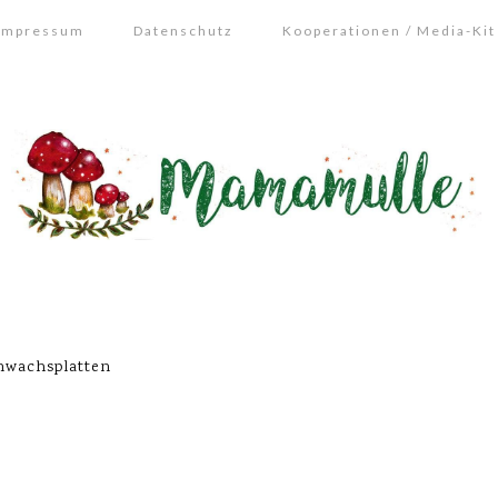
Impressum
Datenschutz
Kooperationen / Media-Kit
nwachsplatten