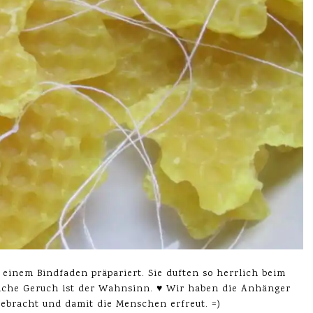
einem Bindfaden präpariert. Sie duften so herrlich beim
iche Geruch ist der Wahnsinn. ♥ Wir haben die Anhänger
bracht und damit die Menschen erfreut. =)