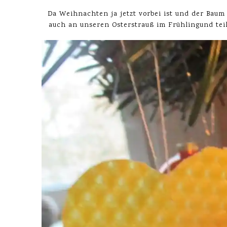
Da Weihnachten ja jetzt vorbei ist und der Baum
auch an unseren Osterstrauß im Frühlingund tei