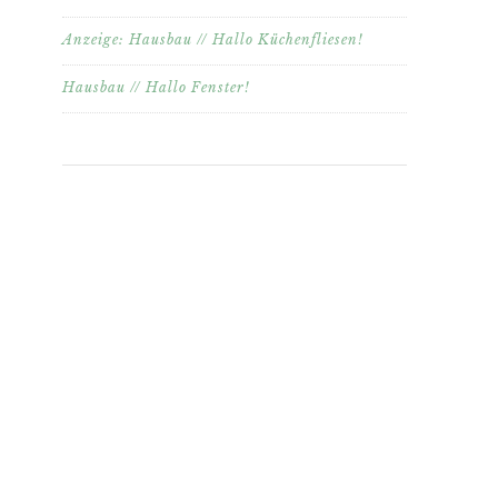
Anzeige: Hausbau // Hallo Küchenfliesen!
Hausbau // Hallo Fenster!