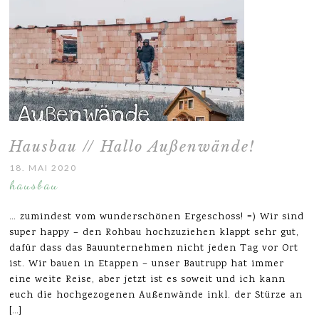
Hausbau // Hallo Außenwände!
18. MAI 2020
hausbau
… zumindest vom wunderschönen Ergeschoss! =) Wir sind
super happy – den Rohbau hochzuziehen klappt sehr gut,
dafür dass das Bauunternehmen nicht jeden Tag vor Ort
ist. Wir bauen in Etappen – unser Bautrupp hat immer
eine weite Reise, aber jetzt ist es soweit und ich kann
euch die hochgezogenen Außenwände inkl. der Stürze an
[…]