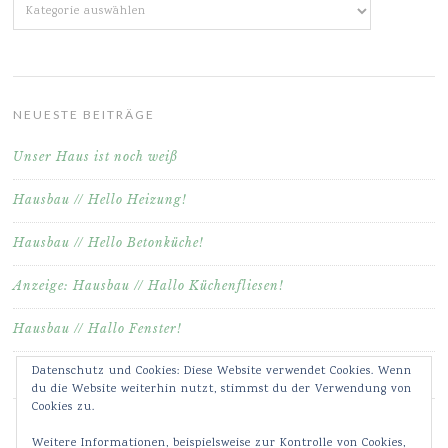
Kategorien
NEUESTE BEITRÄGE
Unser Haus ist noch weiß
Hausbau // Hello Heizung!
Hausbau // Hello Betonküche!
Anzeige: Hausbau // Hallo Küchenfliesen!
Hausbau // Hallo Fenster!
Datenschutz und Cookies: Diese Website verwendet Cookies. Wenn
du die Website weiterhin nutzt, stimmst du der Verwendung von
Cookies zu.
Weitere Informationen, beispielsweise zur Kontrolle von Cookies,