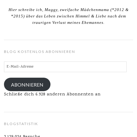
Hier schreibe ich, Maggy, zweifache Mädchenmama (*2012 &
*2015) über das Leben zwischen Himmel & Liebe nach dem
traurigen Verlust meines Ehemannes.
BLOG KOSTENLOS ABONNIEREN
E-
Mail-
Adresse
ABONNIEREN
Schließe dich 6.928 anderen Abonnenten an
BLOGSTATISTIK