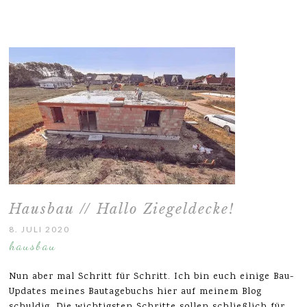
Hausbau // Hallo Ziegeldecke!
8. JULI 2020
hausbau
Nun aber mal Schritt für Schritt. Ich bin euch einige Bau-
Updates meines Bautagebuchs hier auf meinem Blog