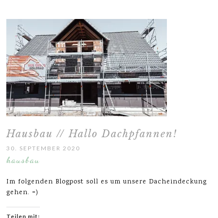
Hausbau // Hallo Dachpfannen!
30. SEPTEMBER 2020
hausbau
Im folgenden Blogpost soll es um unsere Dacheindeckung
gehen. =)
Teilen mit: