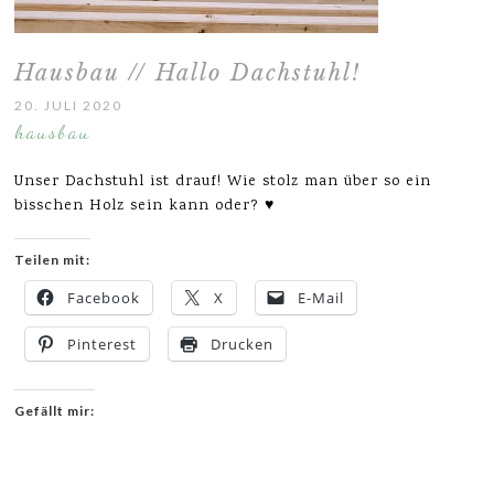
Hausbau // Hallo Dachstuhl!
20. JULI 2020
hausbau
Unser Dachstuhl ist drauf! Wie stolz man über so ein
bisschen Holz sein kann oder? ♥
Teilen mit:
Facebook
X
E-Mail
Pinterest
Drucken
Gefällt mir: